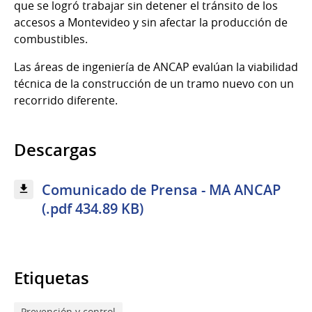
que se logró trabajar sin detener el tránsito de los
accesos a Montevideo y sin afectar la producción de
combustibles.
Las áreas de ingeniería de ANCAP evalúan la viabilidad
técnica de la construcción de un tramo nuevo con un
recorrido diferente.
Descargas
Comunicado de Prensa - MA ANCAP
(.pdf 434.89 KB)
Etiquetas
Prevención y control