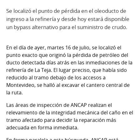
Se localizó el punto de pérdida en el oleoducto de
ingreso a la refinería y desde hoy estará disponible
un bypass alternativo para el suministro de crudo.
En el día de ayer, martes 16 de julio, se localizó el
punto exacto que originó la pérdida de petróleo del
ducto detectada días atrás en las inmediaciones de la
refinería de La Teja. El lugar preciso, que había sido
reducido al tramo debajo de los accesos a
Montevideo, se halló al excavar el cantero central de
la ruta.
Las áreas de inspección de ANCAP realizan el
relevamiento de la integridad mecánica del caño en el
tramo afectado para decidir la reparación más
adecuada en forma inmediata.
En forma paralela a esta búsqueda, ANCAP está