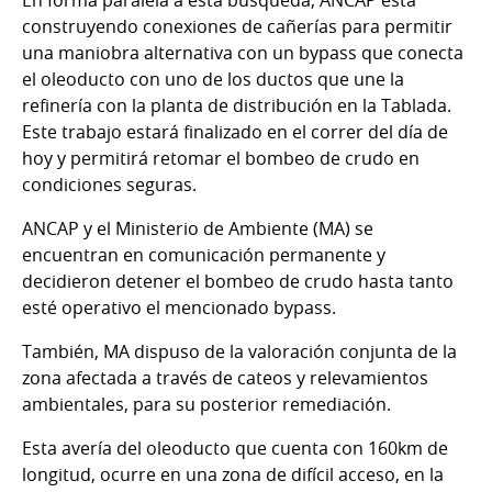
construyendo conexiones de cañerías para permitir
una maniobra alternativa con un bypass que conecta
el oleoducto con uno de los ductos que une la
refinería con la planta de distribución en la Tablada.
Este trabajo estará finalizado en el correr del día de
hoy y permitirá retomar el bombeo de crudo en
condiciones seguras.
ANCAP y el Ministerio de Ambiente (MA) se
encuentran en comunicación permanente y
decidieron detener el bombeo de crudo hasta tanto
esté operativo el mencionado bypass.
También, MA dispuso de la valoración conjunta de la
zona afectada a través de cateos y relevamientos
ambientales, para su posterior remediación.
Esta avería del oleoducto que cuenta con 160km de
longitud, ocurre en una zona de difícil acceso, en la