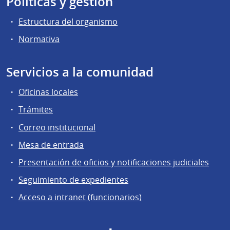
Políticas y gestión
Estructura del organismo
Normativa
Servicios a la comunidad
Oficinas locales
Trámites
Correo institucional
Mesa de entrada
Presentación de oficios y notificaciones judiciales
Seguimiento de expedientes
Acceso a intranet (funcionarios)