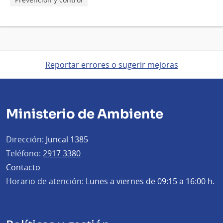
Reportar errores o sugerir mejoras
Ministerio de Ambiente
Dirección:
Juncal 1385
Teléfono:
2917 3380
Contacto
Horario de atención:
Lunes a viernes de 09:15 a 16:00 h.