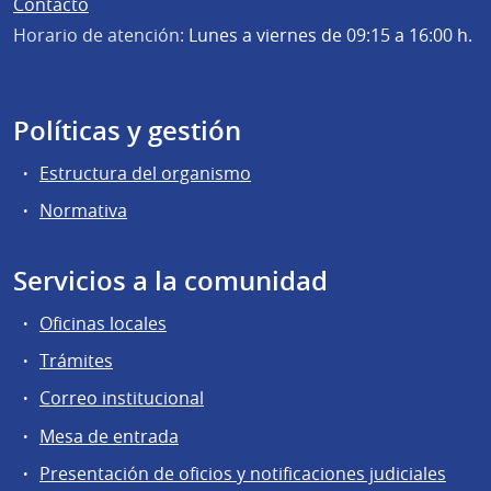
Contacto
Horario de atención:
Lunes a viernes de 09:15 a 16:00 h.
Políticas y gestión
Estructura del organismo
Normativa
Servicios a la comunidad
Oficinas locales
Trámites
Correo institucional
Mesa de entrada
Presentación de oficios y notificaciones judiciales