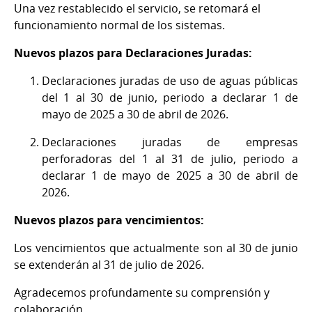
Una vez restablecido el servicio, se retomará el
funcionamiento normal de los sistemas.
Nuevos plazos para Declaraciones Juradas:
Declaraciones juradas de uso de aguas públicas
del 1 al 30 de junio, periodo a declarar 1 de
mayo de 2025 a 30 de abril de 2026.
Declaraciones juradas de empresas
perforadoras del 1 al 31 de julio, periodo a
declarar 1 de mayo de 2025 a 30 de abril de
2026.
Nuevos plazos para vencimientos:
Los vencimientos que actualmente son al 30 de junio
se extenderán al 31 de julio de 2026.
Agradecemos profundamente su comprensión y
colaboración.