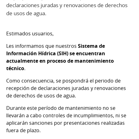
declaraciones juradas y renovaciones de derechos
de usos de agua.
Estimados usuarios,
Les informamos que nuestros
Sistema de
Información Hídrica (SIH) se encuentran
actualmente en proceso de mantenimiento
técnico
.
Como consecuencia, se pospondrá el periodo de
recepción de declaraciones juradas y renovaciones
de derechos de usos de agua.
Durante este período de mantenimiento no se
llevarán a cabo controles de incumplimientos, ni se
aplicarán sanciones por presentaciones realizadas
fuera de plazo.