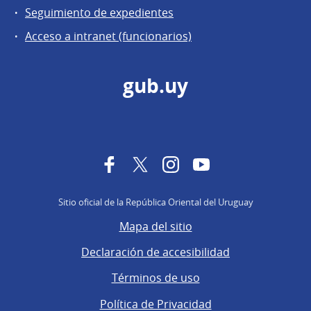
Seguimiento de expedientes
Acceso a intranet (funcionarios)
gub.uy
Facebook
Twitter
Instagram
YouTube
Sitio oficial de la República Oriental del Uruguay
Mapa del sitio
Declaración de accesibilidad
Términos de uso
Política de Privacidad