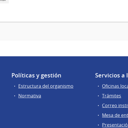
Políticas y gestión
Servicios a
Estructura del organismo
Oficinas loc
Normativa
Trámites
Correo insti
Mesa de en
Presentación