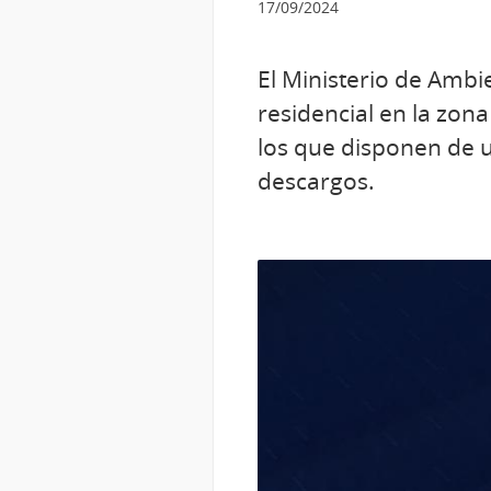
17/09/2024
El Ministerio de Ambi
residencial en la zon
los que disponen de u
descargos.