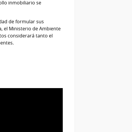
ollo inmobiliario se
nidad de formular sus
, el Ministerio de Ambiente
tos considerará tanto el
entes.