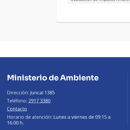
Ministerio de Ambiente
Dirección:
Juncal 1385
Teléfono:
2917 3380
Contacto
Horario de atención:
Lunes a viernes de 09:15 a
16:00 h.