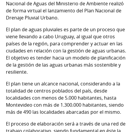
Nacional de Aguas del Ministerio de Ambiente realizó
de forma virtual el lanzamiento del Plan Nacional de
Drenaje Pluvial Urbano.
El plan de aguas pluviales es parte de un proceso que
viene llevando a cabo Uruguay, al igual que otros
países de la región, para comprender y actuar en las
ciudades en relación con la gestión de aguas urbanas.
El objetivo es tender hacia un modelo de planificación
de la gestión de las aguas urbanas más sostenible y
resiliente.
El plan tiene un alcance nacional, considerando a la
totalidad de centros poblados del país, desde
localidades con menos de 5.000 habitantes, hasta
Montevideo con más de 1.300.000 habitantes, siendo
más de 490 las localidades abarcadas por el mismo.
El proceso de elaboración será a través de una red de
trabajo colaborativo, siendo fundamental en éste la