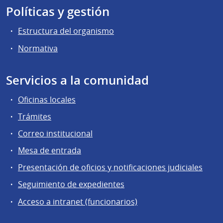
Políticas y gestión
Estructura del organismo
Normativa
Servicios a la comunidad
Oficinas locales
Trámites
Correo institucional
Mesa de entrada
Presentación de oficios y notificaciones judiciales
Seguimiento de expedientes
Acceso a intranet (funcionarios)