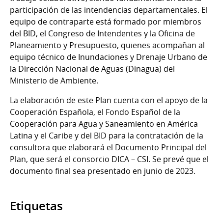
participación de las intendencias departamentales. El
equipo de contraparte está formado por miembros
del BID, el Congreso de Intendentes y la Oficina de
Planeamiento y Presupuesto, quienes acompañan al
equipo técnico de Inundaciones y Drenaje Urbano de
la Dirección Nacional de Aguas (Dinagua) del
Ministerio de Ambiente.
La elaboración de este Plan cuenta con el apoyo de la
Cooperación Española, el Fondo Español de la
Cooperación para Agua y Saneamiento en América
Latina y el Caribe y del BID para la contratación de la
consultora que elaborará el Documento Principal del
Plan, que será el consorcio DICA – CSI. Se prevé que el
documento final sea presentado en junio de 2023.
Etiquetas