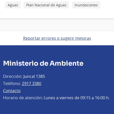
Aguas
Plan Nacional de Aguas
Inundaciones
Reportar errores o sugerir mejoras
Ministerio de Ambiente
Dirección:
Juncal 1385
Teléfono:
2917 3380
Contacto
Horario de atención:
Lunes a viernes de 09:15 a 16:00 h.