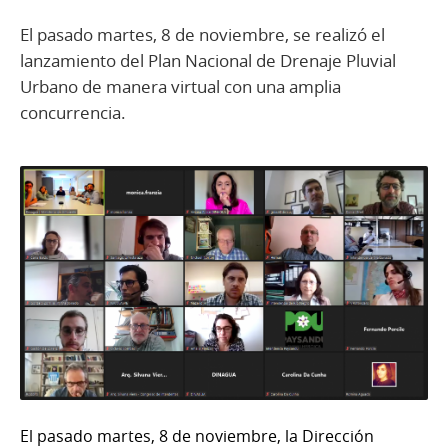
El pasado martes, 8 de noviembre, se realizó el
lanzamiento del Plan Nacional de Drenaje Pluvial
Urbano de manera virtual con una amplia
concurrencia.
El pasado martes, 8 de noviembre, la Dirección