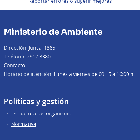
Reportar errores o sugerir mejoras
Ministerio de Ambiente
Dirección:
Juncal 1385
Teléfono:
2917 3380
Contacto
Horario de atención:
Lunes a viernes de 09:15 a 16:00 h.
Políticas y gestión
Estructura del organismo
Normativa