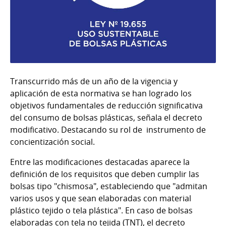
Transcurrido más de un año de la vigencia y
aplicación de esta normativa se han logrado los
objetivos fundamentales de reducción significativa
del consumo de bolsas plásticas, señala el decreto
modificativo. Destacando su rol de instrumento de
concientización social.
Entre las modificaciones destacadas aparece la
definición de los requisitos que deben cumplir las
bolsas tipo "chismosa", estableciendo que "admitan
varios usos y que sean elaboradas con material
plástico tejido o tela plástica". En caso de bolsas
elaboradas con tela no tejida (TNT), el decreto