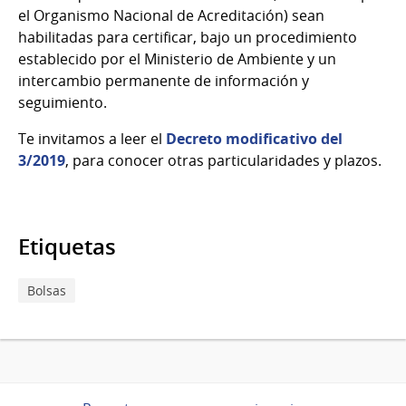
el Organismo Nacional de Acreditación) sean
habilitadas para certificar, bajo un procedimiento
establecido por el Ministerio de Ambiente y un
intercambio permanente de información y
seguimiento.
Te invitamos a leer el
Decreto modificativo del
3/2019
, para conocer otras particularidades y plazos.
Etiquetas
Bolsas