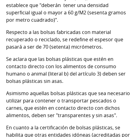
establece que "deberán tener una densidad
superficial igual o mayor a 60 g/M2 (sesenta gramos
por metro cuadrado)".
Respecto a las bolsas fabricadas con material
recuperado o reciclado, se redefine el espesor que
pasará a ser de 70 (setenta) micrómetros.
Se aclara que las bolsas plásticas que estén en
contacto directo con los alimentos de consumo
humano o animal (literal b) del artículo 3) deben ser
bolsas plásticas sin asas.
Asimismo aquellas bolsas plásticas que sea necesario
utilizar para contener o transportar pescados o
carnes, que estén en contacto directo con dichos
alimentos, deben ser "transparentes y sin asas".
En cuanto a la certificación de bolsas plásticas, se
habilita que otras entidades idóneas (acreditadas por