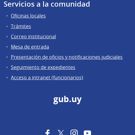
Servicios a la comunidad
Oficinas locales
Trámites
Correo institucional
Mesa de entrada
Presentación de oficios y notificaciones judiciales
Seguimiento de expedientes
Acceso a intranet (funcionarios)
gub.uy
Facebook
Twitter
Instagram
YouTube