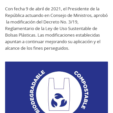
Con fecha 9 de abril de 2021, el Presidente de la
República actuando en Consejo de Ministros, aprobó
la modificación del Decreto No. 3/19,
Reglamentario de la Ley de Uso Sustentable de
Bolsas Plásticas. Las modificaciones establecidas
apuntan a continuar mejorando su aplicación y el
alcance de los fines perseguidos.