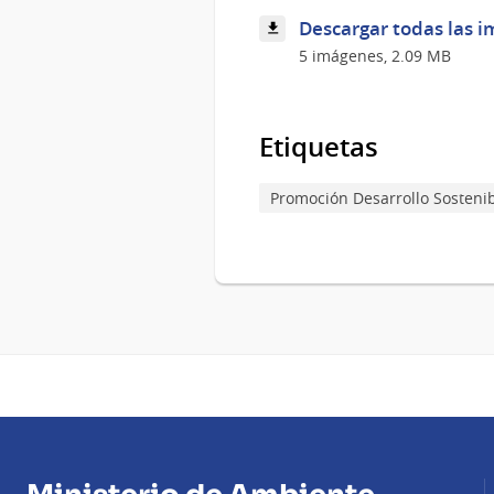
Descargar todas las i
5 imágenes, 2.09 MB
Etiquetas
Promoción Desarrollo Sosteni