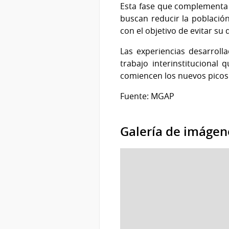
Esta fase que complementa l
buscan reducir la población
con el objetivo de evitar su 
Las experiencias desarroll
trabajo interinstitucional
comiencen los nuevos picos 
Fuente: MGAP
Galería de imágen