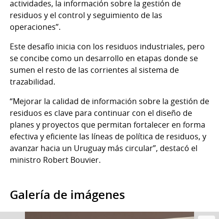
actividades, la información sobre la gestión de
residuos y el control y seguimiento de las
operaciones”.
Este desafío inicia con los residuos industriales, pero
se concibe como un desarrollo en etapas donde se
sumen el resto de las corrientes al sistema de
trazabilidad.
“Mejorar la calidad de información sobre la gestión de
residuos es clave para continuar con el diseño de
planes y proyectos que permitan fortalecer en forma
efectiva y eficiente las líneas de política de residuos, y
avanzar hacia un Uruguay más circular”, destacó el
ministro Robert Bouvier.
Galería de imágenes