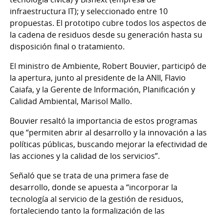
infraestructura IT); y seleccionado entre 10
propuestas. El prototipo cubre todos los aspectos de
la cadena de residuos desde su generación hasta su
disposición final o tratamiento.
El ministro de Ambiente, Robert Bouvier, participó de
la apertura, junto al presidente de la ANII, Flavio
Caiafa, y la Gerente de Información, Planificación y
Calidad Ambiental, Marisol Mallo.
Bouvier resaltó la importancia de estos programas
que “permiten abrir al desarrollo y la innovación a las
políticas públicas, buscando mejorar la efectividad de
las acciones y la calidad de los servicios”.
Señaló que se trata de una primera fase de
desarrollo, donde se apuesta a “incorporar la
tecnología al servicio de la gestión de residuos,
fortaleciendo tanto la formalización de las