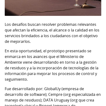
Los desafíos buscan resolver problemas relevantes
que afectan la eficiencia, el alcance o la calidad en los
servicios brindados a los ciudadanos con el objetivo
de mejorarlos.
En esta oportunidad, el prototipo presentado se
enmarca en los avances que el Ministerio de
Ambiente viene desarrollando en torno a la gestión
de residuos y a la incorporación de tecnologías de la
información para mejorar los procesos de control y
seguimiento.
Fue desarrollado por: GlobalUy (empresa de
desarrollo de software); Cempre (org especializada en
manejo de residuos); DATA Uruguay (org que crea
tecnología cívica) y Bisnext (empresa de