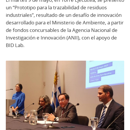
un “Prototipo para la trazabilidad de residuos
industriales”, resultado de un desafío de innovación
desarrollado para el Ministerio de Ambiente, a partir
de fondos concursables de la Agencia Nacional de
Investigación e Innovación (ANII), con el apoyo de
BID Lab.