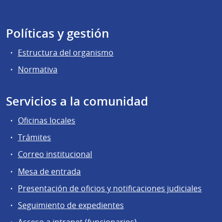
Políticas y gestión
Estructura del organismo
Normativa
Servicios a la comunidad
Oficinas locales
Trámites
Correo institucional
Mesa de entrada
Presentación de oficios y notificaciones judiciales
Seguimiento de expedientes