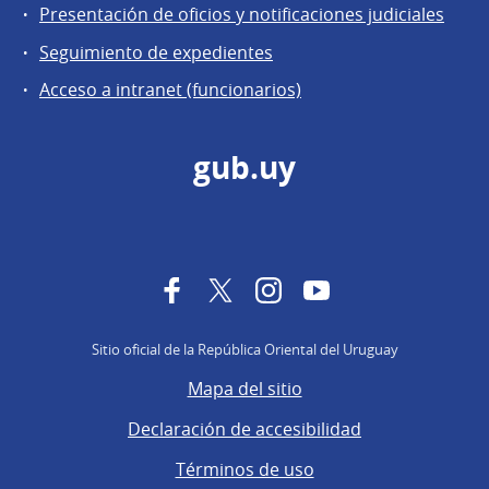
Presentación de oficios y notificaciones judiciales
Seguimiento de expedientes
Acceso a intranet (funcionarios)
gub.uy
Facebook
Twitter
Instagram
YouTube
Sitio oficial de la República Oriental del Uruguay
Mapa del sitio
Declaración de accesibilidad
Términos de uso