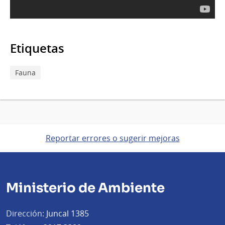
Etiquetas
Fauna
Reportar errores o sugerir mejoras
Ministerio de Ambiente
Dirección:
Juncal 1385