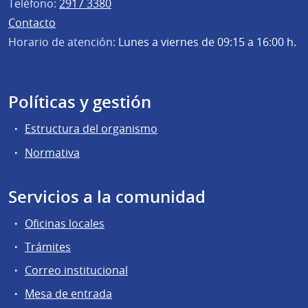
Teléfono:
2917 3380
Contacto
Horario de atención:
Lunes a viernes de 09:15 a 16:00 h.
Políticas y gestión
Estructura del organismo
Normativa
Servicios a la comunidad
Oficinas locales
Trámites
Correo institucional
Mesa de entrada