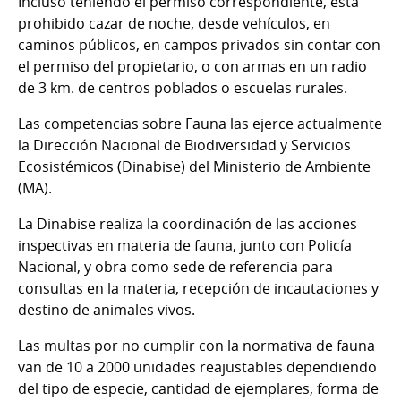
Incluso teniendo el permiso correspondiente, está
prohibido cazar de noche, desde vehículos, en
caminos públicos, en campos privados sin contar con
el permiso del propietario, o con armas en un radio
de 3 km. de centros poblados o escuelas rurales.
Las competencias sobre Fauna las ejerce actualmente
la Dirección Nacional de Biodiversidad y Servicios
Ecosistémicos (Dinabise) del Ministerio de Ambiente
(MA).
La Dinabise realiza la coordinación de las acciones
inspectivas en materia de fauna, junto con Policía
Nacional, y obra como sede de referencia para
consultas en la materia, recepción de incautaciones y
destino de animales vivos.
Las multas por no cumplir con la normativa de fauna
van de 10 a 2000 unidades reajustables dependiendo
del tipo de especie, cantidad de ejemplares, forma de