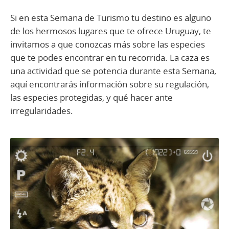
Si en esta Semana de Turismo tu destino es alguno
de los hermosos lugares que te ofrece Uruguay, te
invitamos a que conozcas más sobre las especies
que te podes encontrar en tu recorrida. La caza es
una actividad que se potencia durante esta Semana,
aquí encontrarás información sobre su regulación,
las especies protegidas, y qué hacer ante
irregularidades.