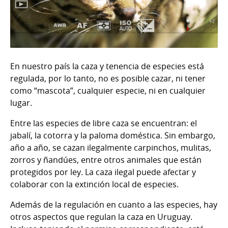
En nuestro país la caza y tenencia de especies está
regulada, por lo tanto, no es posible cazar, ni tener
como “mascota”, cualquier especie, ni en cualquier
lugar.
Entre las especies de libre caza se encuentran: el
jabalí, la cotorra y la paloma doméstica. Sin embargo,
año a año, se cazan ilegalmente carpinchos, mulitas,
zorros y ñandúes, entre otros animales que están
protegidos por ley. La caza ilegal puede afectar y
colaborar con la extinción local de especies.
Además de la regulación en cuanto a las especies, hay
otros aspectos que regulan la caza en Uruguay.