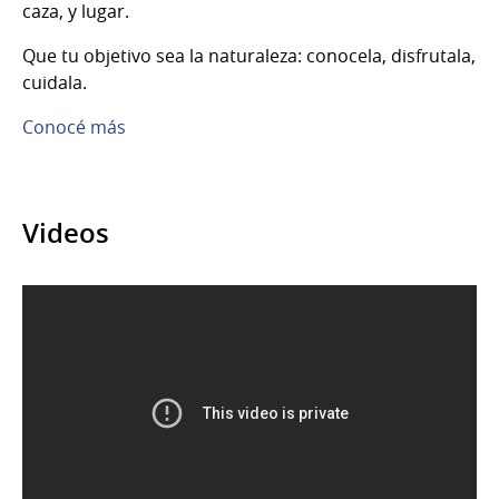
caza, y lugar.
Que tu objetivo sea la naturaleza: conocela, disfrutala,
cuidala.
Conocé más
Videos