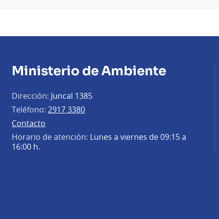
Ministerio de Ambiente
Dirección:
Juncal 1385
Teléfono:
2917 3380
Contacto
Horario de atención:
Lunes a viernes de 09:15 a
16:00 h.