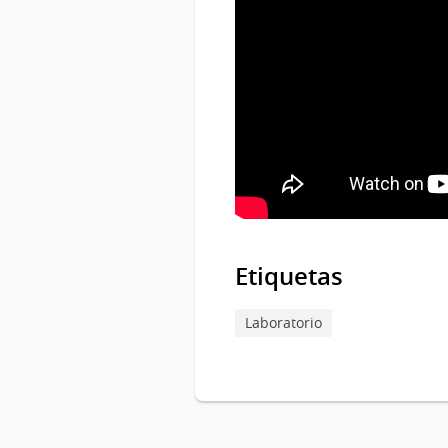
Etiquetas
Laboratorio