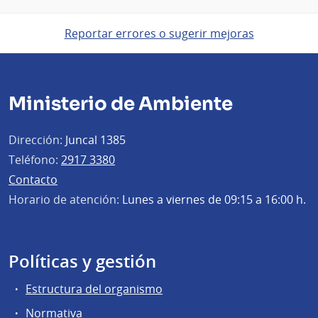
Reportar errores o sugerir mejoras
Ministerio de Ambiente
Dirección:
Juncal 1385
Teléfono:
2917 3380
Contacto
Horario de atención:
Lunes a viernes de 09:15 a 16:00 h.
Políticas y gestión
Estructura del organismo
Normativa