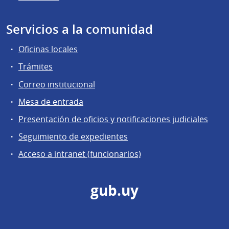
Servicios a la comunidad
Oficinas locales
Trámites
Correo institucional
Mesa de entrada
Presentación de oficios y notificaciones judiciales
Seguimiento de expedientes
Acceso a intranet (funcionarios)
gub.uy