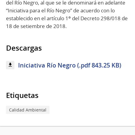
del Río Negro, al que se le denominará en adelante
“Iniciativa para el Río Negro” de acuerdo con lo
establecido en el artículo 1º del Decreto 298/018 de
18 de setiembre de 2018.
Descargas
Iniciativa Río Negro (.pdf 843.25 KB)
Etiquetas
Calidad Ambiental