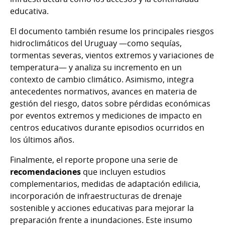
educativa.
El documento también resume los principales riesgos
hidroclimáticos del Uruguay —como sequías,
tormentas severas, vientos extremos y variaciones de
temperatura— y analiza su incremento en un
contexto de cambio climático. Asimismo, integra
antecedentes normativos, avances en materia de
gestión del riesgo, datos sobre pérdidas económicas
por eventos extremos y mediciones de impacto en
centros educativos durante episodios ocurridos en
los últimos años.
Finalmente, el reporte propone una serie de
recomendaciones
que incluyen estudios
complementarios, medidas de adaptación edilicia,
incorporación de infraestructuras de drenaje
sostenible y acciones educativas para mejorar la
preparación frente a inundaciones. Este insumo