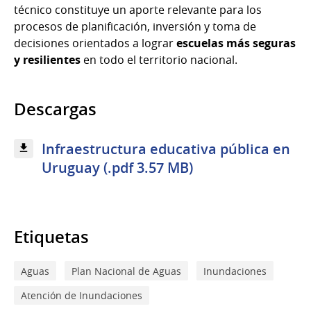
técnico constituye un aporte relevante para los
procesos de planificación, inversión y toma de
decisiones orientados a lograr
escuelas más seguras
y resilientes
en todo el territorio nacional.
Descargas
Infraestructura educativa pública en
Uruguay (.pdf 3.57 MB)
Etiquetas
Aguas
Plan Nacional de Aguas
Inundaciones
Atención de Inundaciones