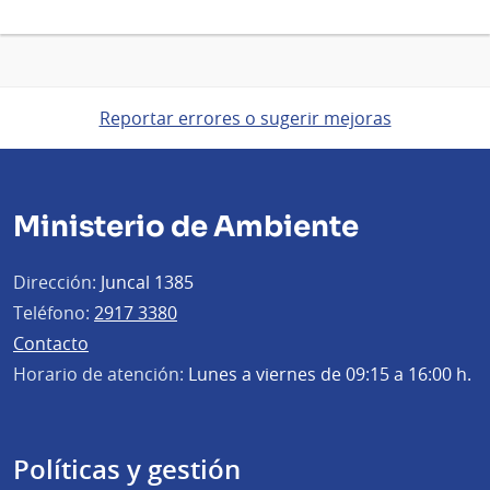
Reportar errores o sugerir mejoras
Ministerio de Ambiente
Dirección:
Juncal 1385
Teléfono:
2917 3380
Contacto
Horario de atención:
Lunes a viernes de 09:15 a 16:00 h.
Políticas y gestión