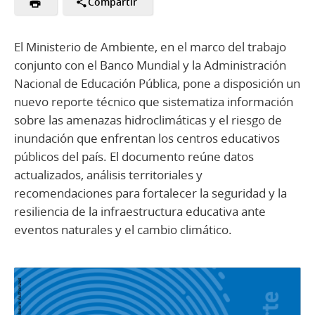
Compartir
El Ministerio de Ambiente, en el marco del trabajo
conjunto con el Banco Mundial y la Administración
Nacional de Educación Pública, pone a disposición un
nuevo reporte técnico que sistematiza información
sobre las amenazas hidroclimáticas y el riesgo de
inundación que enfrentan los centros educativos
públicos del país. El documento reúne datos
actualizados, análisis territoriales y
recomendaciones para fortalecer la seguridad y la
resiliencia de la infraestructura educativa ante
eventos naturales y el cambio climático.