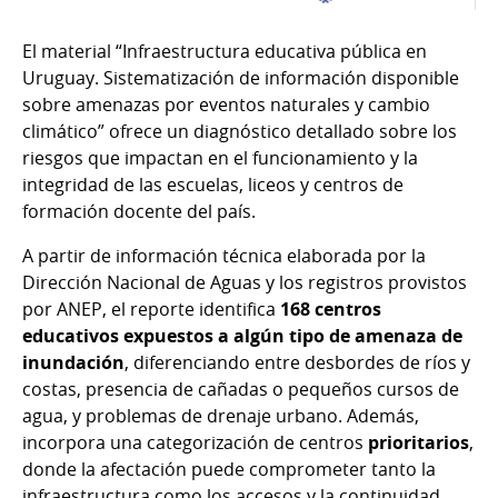
El material “Infraestructura educativa pública en
Uruguay. Sistematización de información disponible
sobre amenazas por eventos naturales y cambio
climático” ofrece un diagnóstico detallado sobre los
riesgos que impactan en el funcionamiento y la
integridad de las escuelas, liceos y centros de
formación docente del país.
A partir de información técnica elaborada por la
Dirección Nacional de Aguas y los registros provistos
por ANEP, el reporte identifica
168 centros
educativos expuestos a algún tipo de amenaza de
inundación
, diferenciando entre desbordes de ríos y
costas, presencia de cañadas o pequeños cursos de
agua, y problemas de drenaje urbano. Además,
incorpora una categorización de centros
prioritarios
,
donde la afectación puede comprometer tanto la
infraestructura como los accesos y la continuidad