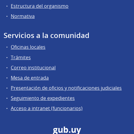
Estructura del organismo
Normativa
Servicios a la comunidad
Oficinas locales
Trámites
Correo institucional
Mesa de entrada
Presentación de oficios y notificaciones judiciales
Seguimiento de expedientes
Acceso a intranet (funcionarios)
gub.uy