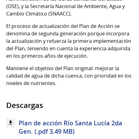
(OSE), y la Secretaría Nacional de Ambiente, Agua y
Cambio Climático (SNAACC).
El proceso de actualización del Plan de Acción se
denomina de segunda generación porque incorpora
la actualización y refuerza la primera implementación
del Plan, teniendo en cuenta la experiencia adquirida
en los primeros años de ejecución.
Mantiene el objetivo del Plan original: mejorar la
calidad de agua de dicha cuenca, con prioridad en los
niveles de nutrientes.
Descargas
Plan de acción Río Santa Lucía 2da
Gen. (.pdf 3.49 MB)