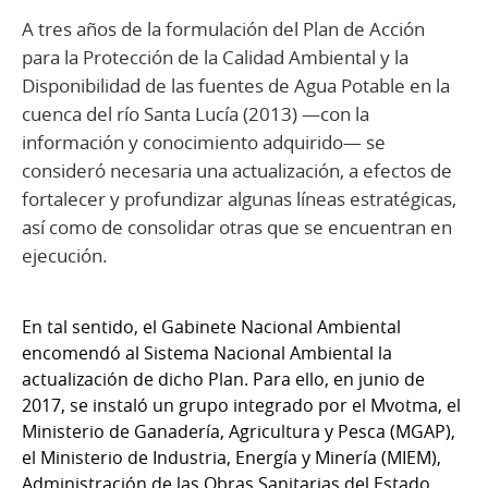
A tres años de la formulación del Plan de Acción
para la Protección de la Calidad Ambiental y la
Disponibilidad de las fuentes de Agua Potable en la
cuenca del río Santa Lucía (2013) —con la
información y conocimiento adquirido— se
consideró necesaria una actualización, a efectos de
fortalecer y profundizar algunas líneas estratégicas,
así como de consolidar otras que se encuentran en
ejecución.
En tal sentido, el Gabinete Nacional Ambiental
encomendó al Sistema Nacional Ambiental la
actualización de dicho Plan. Para ello, en junio de
2017, se instaló un grupo integrado por el Mvotma, el
Ministerio de Ganadería, Agricultura y Pesca (MGAP),
el Ministerio de Industria, Energía y Minería (MIEM),
Administración de las Obras Sanitarias del Estado