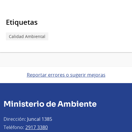
Etiquetas
Calidad Ambiental
Reportar errores o sugerir mejoras
Ministerio de Ambiente
Dirección:
Juncal 1385
Teléfono:
2917 3380