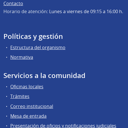
Contacto
Horario de atención:
Lunes a viernes de 09:15 a 16:00 h.
Políticas y gestión
Estructura del organismo
Normativa
Servicios a la comunidad
Oficinas locales
Trámites
Correo institucional
Mesa de entrada
Presentación de oficios y notificaciones judiciales