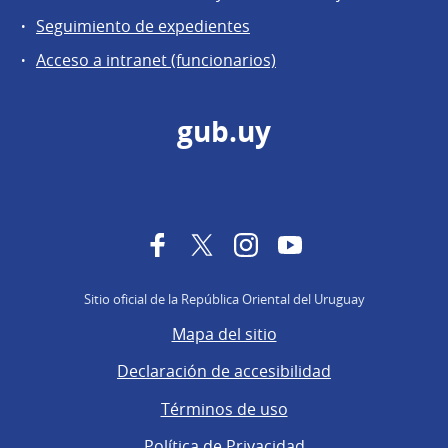
Seguimiento de expedientes
Acceso a intranet (funcionarios)
gub.uy
Facebook
Twitter
Instagram
YouTube
Sitio oficial de la República Oriental del Uruguay
Mapa del sitio
Declaración de accesibilidad
Términos de uso
Política de Privacidad