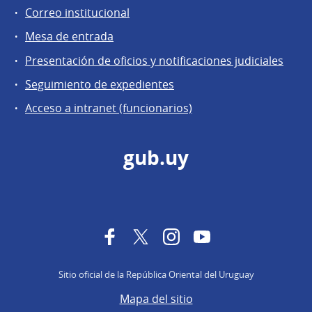
Correo institucional
Mesa de entrada
Presentación de oficios y notificaciones judiciales
Seguimiento de expedientes
Acceso a intranet (funcionarios)
gub.uy
Facebook
Twitter
Instagram
YouTube
Sitio oficial de la República Oriental del Uruguay
Mapa del sitio