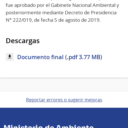
fue aprobado por el Gabinete Nacional Ambiental y
posteriormente mediante Decreto de Presidencia
N° 222/019, de fecha 5 de agosto de 2019.
Descargas
Documento final (.pdf 3.77 MB)
Reportar errores o sugerir mejoras