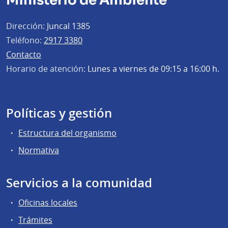
Ministerio de Ambiente
Dirección:
Juncal 1385
Teléfono:
2917 3380
Contacto
Horario de atención:
Lunes a viernes de 09:15 a 16:00 h.
Políticas y gestión
Estructura del organismo
Normativa
Servicios a la comunidad
Oficinas locales
Trámites