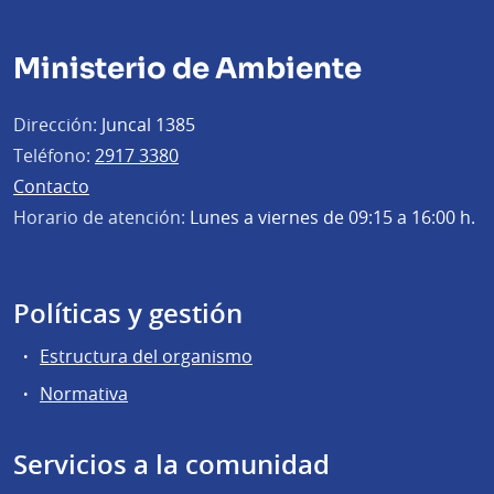
Ministerio de Ambiente
Dirección:
Juncal 1385
Teléfono:
2917 3380
Contacto
Horario de atención:
Lunes a viernes de 09:15 a 16:00 h.
Políticas y gestión
Estructura del organismo
Normativa
Servicios a la comunidad