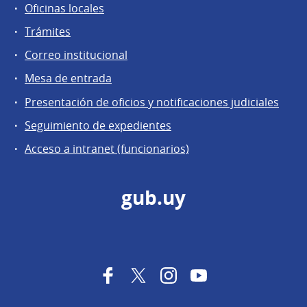
Oficinas locales
Trámites
Correo institucional
Mesa de entrada
Presentación de oficios y notificaciones judiciales
Seguimiento de expedientes
Acceso a intranet (funcionarios)
gub.uy
Facebook
Twitter
Instagram
YouTube