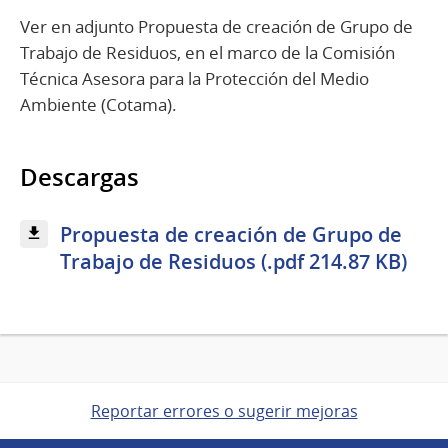
Ver en adjunto Propuesta de creación de Grupo de
Trabajo de Residuos, en el marco de la Comisión
Técnica Asesora para la Protección del Medio
Ambiente (Cotama).
Descargas
Propuesta de creación de Grupo de
Trabajo de Residuos (.pdf 214.87 KB)
Reportar errores o sugerir mejoras