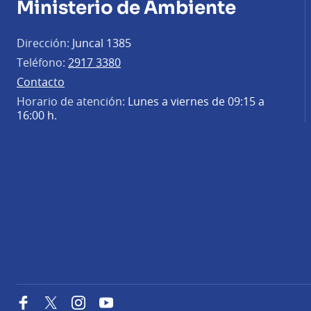
Ministerio de Ambiente
Dirección:
Juncal 1385
Teléfono:
2917 3380
Contacto
Horario de atención:
Lunes a viernes de 09:15 a
16:00 h.
Facebook
Twitter
Instagram
YouTube