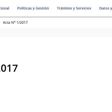
cional
Políticas y Gestión
Trámites y Servicios
Datos y
Acta N° 1/2017
2017