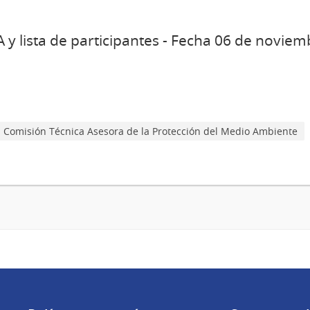
y lista de participantes - Fecha 06 de novie
Comisión Técnica Asesora de la Protección del Medio Ambiente