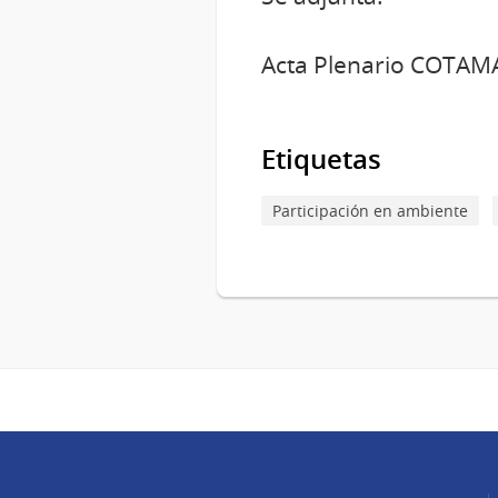
Acta Plenario COTAMA 
Etiquetas
Participación en ambiente