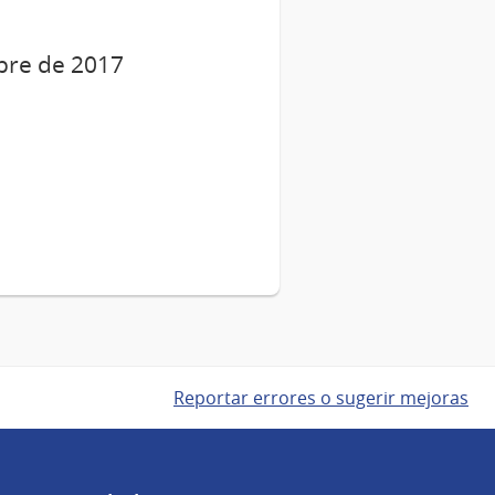
mbre de 2017
Reportar errores o sugerir mejoras