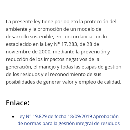
La presente ley tiene por objeto la protección del
ambiente y la promoción de un modelo de
desarrollo sostenible, en concordancia con lo
establecido en la Ley N° 17.283, de 28 de
noviembre de 2000, mediante la prevención y
reducción de los impactos negativos de la
generación, el manejo y todas las etapas de gestión
de los residuos y el reconocimiento de sus
posibilidades de generar valor y empleo de calidad.
Enlace:
Ley N° 19.829 de fecha 18/09/2019 Aprobación
de normas para la gestión integral de residuos