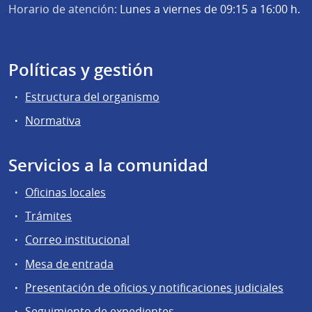
Horario de atención:
Lunes a viernes de 09:15 a 16:00 h.
Políticas y gestión
Estructura del organismo
Normativa
Servicios a la comunidad
Oficinas locales
Trámites
Correo institucional
Mesa de entrada
Presentación de oficios y notificaciones judiciales
Seguimiento de expedientes