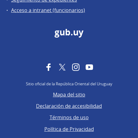
Acceso a intranet (funcionarios)
gub.uy
Facebook
Twitter
Instagram
YouTube
Sitio oficial de la República Oriental del Uruguay
Mapa del sitio
Declaración de accesibilidad
Términos de uso
Política de Privacidad