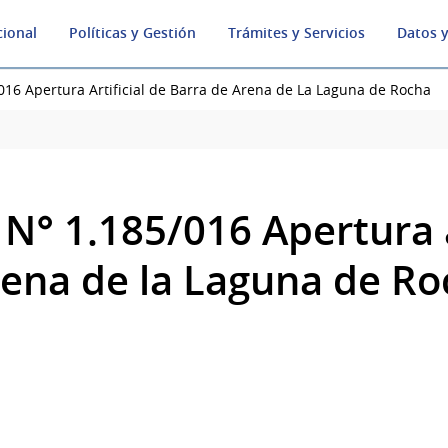
cional
Políticas y Gestión
Trámites y Servicios
Datos y
016 Apertura Artificial de Barra de Arena de La Laguna de Rocha
N° 1.185/016 Apertura a
rena de la Laguna de R