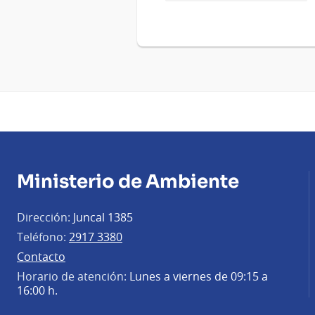
Ministerio de Ambiente
Dirección:
Juncal 1385
Teléfono:
2917 3380
Contacto
Horario de atención:
Lunes a viernes de 09:15 a
16:00 h.