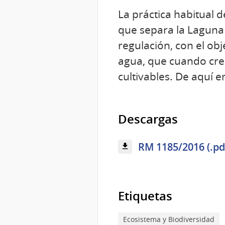
La práctica habitual 
que separa la Laguna 
regulación, con el ob
agua, que cuando crec
cultivables. De aquí 
Descargas
RM 1185/2016 (.pd
Etiquetas
Ecosistema y Biodiversidad