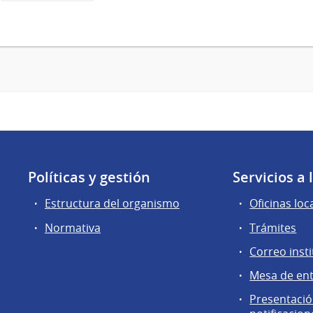
Políticas y gestión
Servicios a
Estructura del organismo
Oficinas loc
Normativa
Trámites
Correo insti
Mesa de en
Presentación