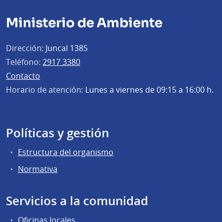
Ministerio de Ambiente
Dirección:
Juncal 1385
Teléfono:
2917 3380
Contacto
Horario de atención:
Lunes a viernes de 09:15 a 16:00 h.
Políticas y gestión
Estructura del organismo
Normativa
Servicios a la comunidad
Oficinas locales