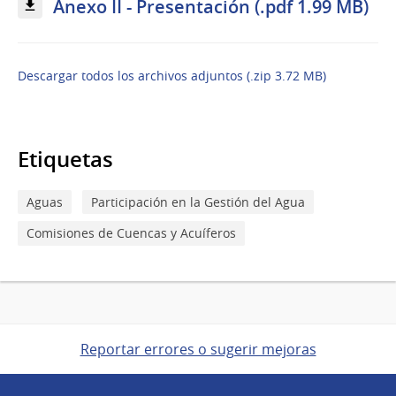
Anexo II - Presentación (.pdf 1.99 MB)
Descargar todos los archivos adjuntos (.zip 3.72 MB)
Etiquetas
Aguas
Participación en la Gestión del Agua
Comisiones de Cuencas y Acuíferos
Reportar errores o sugerir mejoras