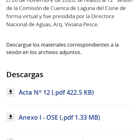
de la Comisión de Cuenca de Laguna del Cisne de
forma virtual y fue presidida por la Directora
Nacional de Aguas, Arq. Viviana Pesce.
Descargue los materiales correspondientes a la
sesión en los archivos adjuntos.
Descargas
Acta Nº 12 (.pdf 422.5 KB)
Anexo I - OSE (.pdf 1.33 MB)