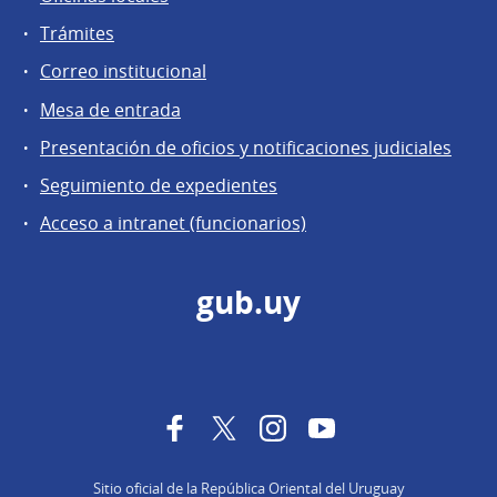
Trámites
Correo institucional
Mesa de entrada
Presentación de oficios y notificaciones judiciales
Seguimiento de expedientes
Acceso a intranet (funcionarios)
gub.uy
Facebook
Twitter
Instagram
YouTube
Sitio oficial de la República Oriental del Uruguay