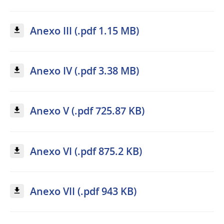
Anexo III (.pdf 1.15 MB)
Anexo IV (.pdf 3.38 MB)
Anexo V (.pdf 725.87 KB)
Anexo VI (.pdf 875.2 KB)
Anexo VII (.pdf 943 KB)