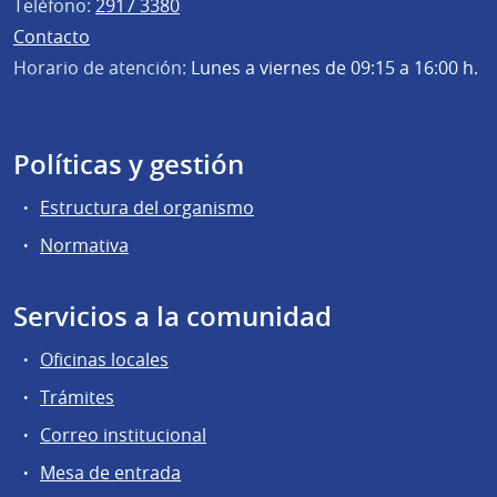
Teléfono:
2917 3380
Contacto
Horario de atención:
Lunes a viernes de 09:15 a 16:00 h.
Políticas y gestión
Estructura del organismo
Normativa
Servicios a la comunidad
Oficinas locales
Trámites
Correo institucional
Mesa de entrada