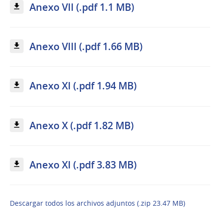
Anexo VII (.pdf 1.1 MB)
Anexo VIII (.pdf 1.66 MB)
Anexo XI (.pdf 1.94 MB)
Anexo X (.pdf 1.82 MB)
Anexo XI (.pdf 3.83 MB)
Descargar todos los archivos adjuntos (.zip 23.47 MB)