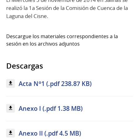
realizó la 1a Sesión de la Comisión de Cuenca de la
Laguna del Cisne.
Descargue los materiales correspondientes a la
sesión en los archivos adjuntos
Descargas
Acta Nº1 (.pdf 238.87 KB)
Anexo I (.pdf 1.38 MB)
Anexo II (.pdf 4.5 MB)