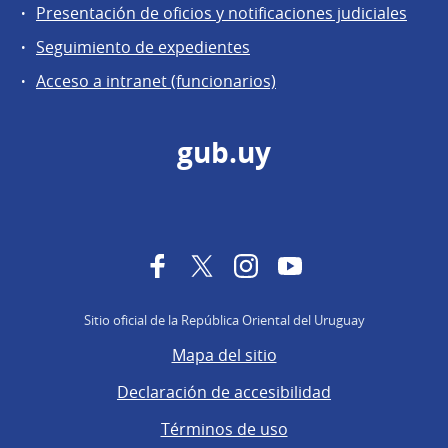
Presentación de oficios y notificaciones judiciales
Seguimiento de expedientes
Acceso a intranet (funcionarios)
gub.uy
Facebook
Twitter
Instagram
YouTube
Sitio oficial de la República Oriental del Uruguay
Mapa del sitio
Declaración de accesibilidad
Términos de uso