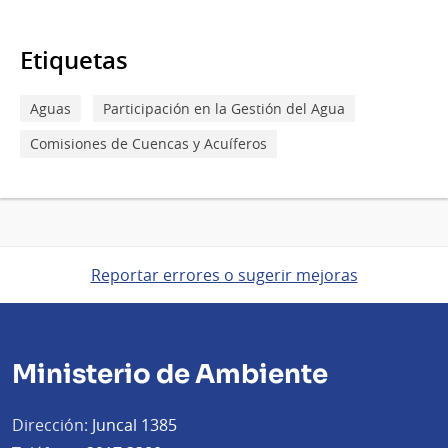
Etiquetas
Aguas
Participación en la Gestión del Agua
Comisiones de Cuencas y Acuíferos
Reportar errores o sugerir mejoras
Ministerio de Ambiente
Dirección:
Juncal 1385