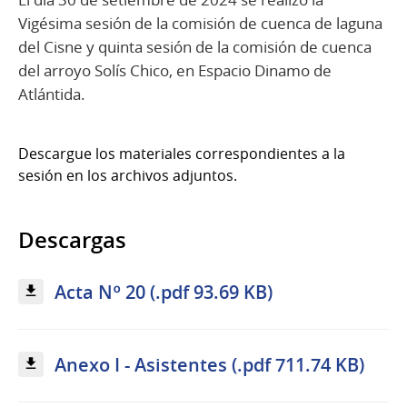
Vigésima sesión de la comisión de cuenca de laguna
del Cisne y quinta sesión de la comisión de cuenca
del arroyo Solís Chico, en Espacio Dinamo de
Atlántida.
Descargue los materiales correspondientes a la
sesión en los archivos adjuntos.
Descargas
Acta Nº 20 (.pdf 93.69 KB)
Anexo I - Asistentes (.pdf 711.74 KB)