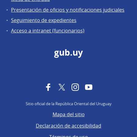
Presentación de oficios y notificaciones judiciales
Seguimiento de expedientes
Acceso a intranet (funcionarios)
gub.uy
Facebook
Twitter
Instagram
YouTube
Sitio oficial de la República Oriental del Uruguay
Mapa del sitio
Declaración de accesibilidad