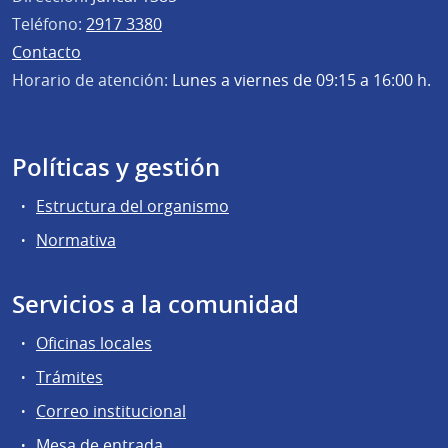
Teléfono:
2917 3380
Contacto
Horario de atención:
Lunes a viernes de 09:15 a 16:00 h.
Políticas y gestión
Estructura del organismo
Normativa
Servicios a la comunidad
Oficinas locales
Trámites
Correo institucional
Mesa de entrada