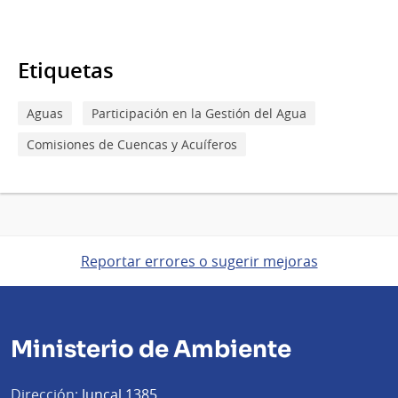
Etiquetas
Aguas
Participación en la Gestión del Agua
Comisiones de Cuencas y Acuíferos
Reportar errores o sugerir mejoras
Ministerio de Ambiente
Dirección:
Juncal 1385