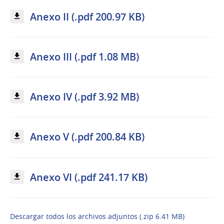
Anexo II (.pdf 200.97 KB)
Anexo III (.pdf 1.08 MB)
Anexo IV (.pdf 3.92 MB)
Anexo V (.pdf 200.84 KB)
Anexo VI (.pdf 241.17 KB)
Descargar todos los archivos adjuntos (.zip 6.41 MB)