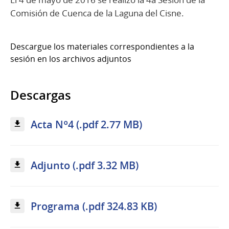
Comisión de Cuenca de la Laguna del Cisne.
Descargue los materiales correspondientes a la
sesión en los archivos adjuntos
Descargas
Acta Nº4 (.pdf 2.77 MB)
Adjunto (.pdf 3.32 MB)
Programa (.pdf 324.83 KB)