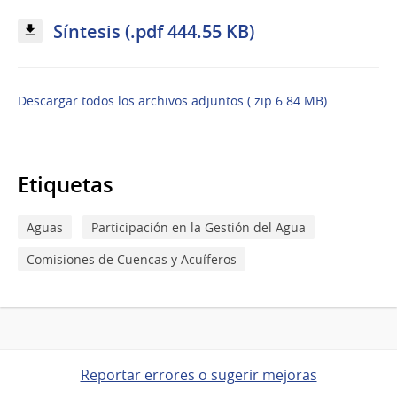
Síntesis (.pdf 444.55 KB)
Descargar todos los archivos adjuntos (.zip 6.84 MB)
Etiquetas
Aguas
Participación en la Gestión del Agua
Comisiones de Cuencas y Acuíferos
Reportar errores o sugerir mejoras