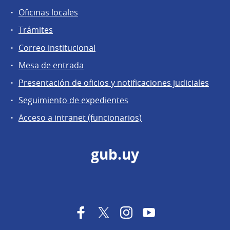
Oficinas locales
Trámites
Correo institucional
Mesa de entrada
Presentación de oficios y notificaciones judiciales
Seguimiento de expedientes
Acceso a intranet (funcionarios)
gub.uy
Facebook
Twitter
Instagram
YouTube