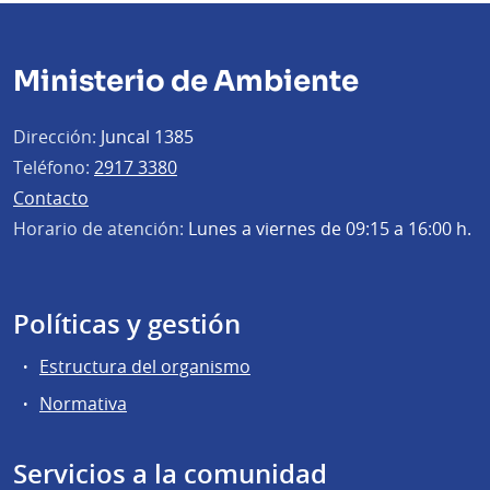
Ministerio de Ambiente
Dirección:
Juncal 1385
Teléfono:
2917 3380
Contacto
Horario de atención:
Lunes a viernes de 09:15 a 16:00 h.
Políticas y gestión
Estructura del organismo
Normativa
Servicios a la comunidad