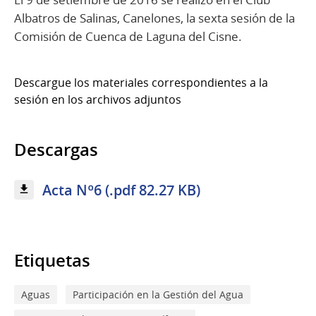
Albatros de Salinas, Canelones, la sexta sesión de la
Comisión de Cuenca de Laguna del Cisne.
Descargue los materiales correspondientes a la
sesión en los archivos adjuntos
Descargas
Acta Nº6 (.pdf 82.27 KB)
Etiquetas
Aguas
Participación en la Gestión del Agua