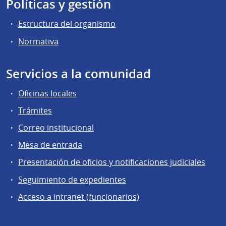
Políticas y gestión
Estructura del organismo
Normativa
Servicios a la comunidad
Oficinas locales
Trámites
Correo institucional
Mesa de entrada
Presentación de oficios y notificaciones judiciales
Seguimiento de expedientes
Acceso a intranet (funcionarios)