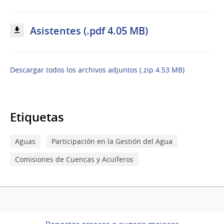
Asistentes (.pdf 4.05 MB)
Descargar todos los archivos adjuntos (.zip 4.53 MB)
Etiquetas
Aguas
Participación en la Gestión del Agua
Comisiones de Cuencas y Acuíferos