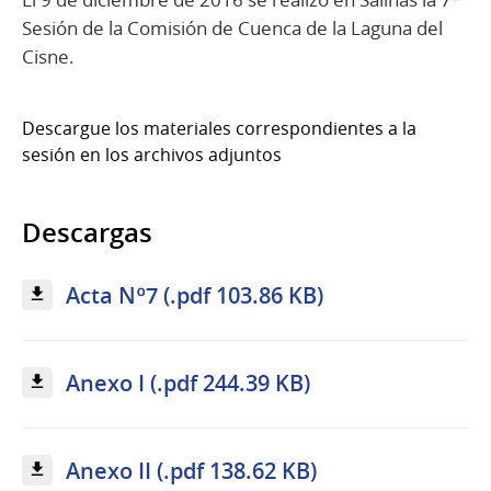
Sesión de la Comisión de Cuenca de la Laguna del
Cisne.
Descargue los materiales correspondientes a la
sesión en los archivos adjuntos
Descargas
Acta Nº7 (.pdf 103.86 KB)
Anexo I (.pdf 244.39 KB)
Anexo II (.pdf 138.62 KB)