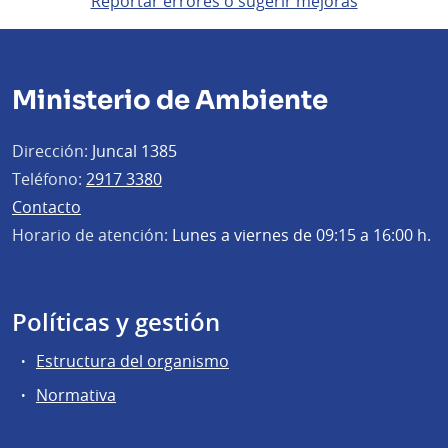
Reportar errores o sugerir mejoras
Ministerio de Ambiente
Dirección:
Juncal 1385
Teléfono:
2917 3380
Contacto
Horario de atención:
Lunes a viernes de 09:15 a 16:00 h.
Políticas y gestión
Estructura del organismo
Normativa