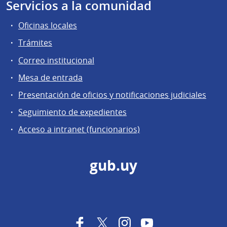
Servicios a la comunidad
Oficinas locales
Trámites
Correo institucional
Mesa de entrada
Presentación de oficios y notificaciones judiciales
Seguimiento de expedientes
Acceso a intranet (funcionarios)
gub.uy
Facebook
Twitter
Instagram
YouTube