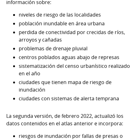
información sobre:
niveles de riesgo de las localidades
población inundable en área urbana
perdida de conectividad por crecidas de ríos,
arroyos y cañadas
problemas de drenaje pluvial
centros poblados aguas abajo de represas
sistematización del censo urbanístico realizado
en el año
ciudades que tienen mapa de riesgo de
inundación
ciudades con sistemas de alerta temprana
La segunda versión, de febrero 2022, actualizó los
datos contenidos en el atlas anterior e incorpora:
riesgos de inundación por fallas de presas o