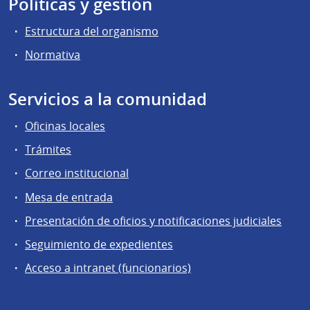
Políticas y gestión
Estructura del organismo
Normativa
Servicios a la comunidad
Oficinas locales
Trámites
Correo institucional
Mesa de entrada
Presentación de oficios y notificaciones judiciales
Seguimiento de expedientes
Acceso a intranet (funcionarios)