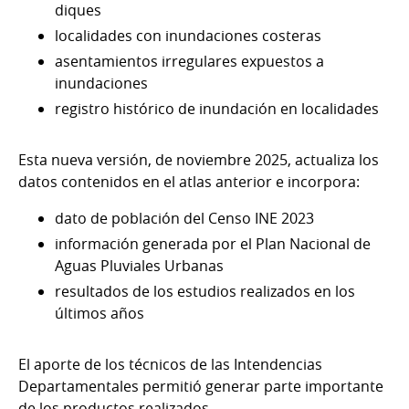
diques
localidades con inundaciones costeras
asentamientos irregulares expuestos a
inundaciones
registro histórico de inundación en localidades
Esta nueva versión, de noviembre 2025, actualiza los
datos contenidos en el atlas anterior e incorpora:
dato de población del Censo INE 2023
información generada por el Plan Nacional de
Aguas Pluviales Urbanas
resultados de los estudios realizados en los
últimos años
El aporte de los técnicos de las Intendencias
Departamentales permitió generar parte importante
de los productos realizados.