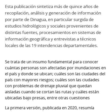
Esta publicación sintetiza más de quince años de
recopilación, análisis y generación de información
por parte de Dinagua, en particular surgida de
estudios hidrológicos y sociales provenientes de
distintas fuentes, procesamientos en sistemas de
información geográfica y entrevistas a técnicos
locales de las 19 intendencias departamentales.
Se trata de un insumo fundamental para conocer
cuántas personas son afectadas por inundaciones en
el país y donde se ubican; cuáles son las ciudades del
país con mayores riesgos; cuáles son las ciudades
con problemas de drenaje pluvial que quedan
aisladas cuando se cortan las rutas y cuáles están
ubicadas bajo presas, entre otras cuestiones
La primera versión, publicada en 2020, resumía