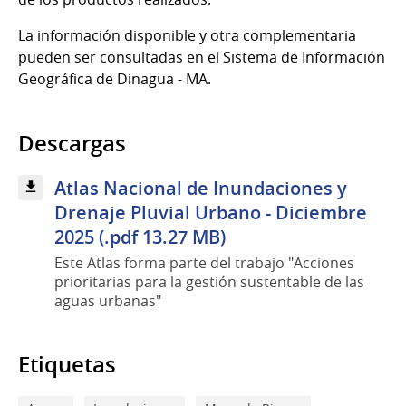
La información disponible y otra complementaria
pueden ser consultadas en el Sistema de Información
Geográfica de Dinagua - MA.
Descargas
Atlas Nacional de Inundaciones y
Drenaje Pluvial Urbano - Diciembre
2025 (.pdf 13.27 MB)
Este Atlas forma parte del trabajo "Acciones
prioritarias para la gestión sustentable de las
aguas urbanas"
Etiquetas