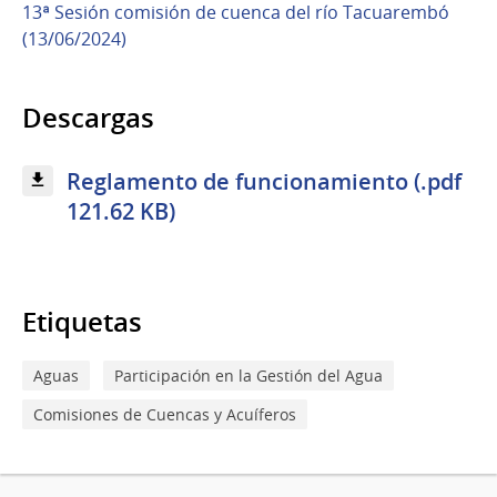
13ª Sesión comisión de cuenca del río Tacuarembó
(13/06/2024)
Descargas
Reglamento de funcionamiento (.pdf
121.62 KB)
Etiquetas
Aguas
Participación en la Gestión del Agua
Comisiones de Cuencas y Acuíferos