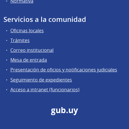
Normativa
Servicios a la comunidad
Oficinas locales
Trámites
Correo institucional
Mesa de entrada
Presentación de oficios y notificaciones judiciales
Seguimiento de expedientes
Acceso a intranet (funcionarios)
gub.uy