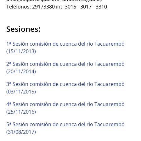
Teléfonos: 29173380 int. 3016 - 3017 - 3310
Sesiones:
1ª Sesión comisión de cuenca del río Tacuarembó
(15/11/2013)
2ª Sesión comisión de cuenca del río Tacuarembó
(20/11/2014)
3ª Sesión comisión de cuenca del río Tacuarembó
(03/11/2015)
4ª Sesión comisión de cuenca del río Tacuarembó
(25/11/2016)
5ª Sesión comisión de cuenca del río Tacuarembó
(31/08/2017)