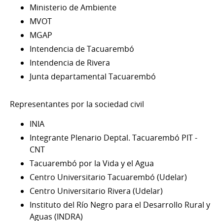
Ministerio de Ambiente
MVOT
MGAP
Intendencia de Tacuarembó
Intendencia de Rivera
Junta departamental Tacuarembó
Representantes por la sociedad civil
INIA
Integrante Plenario Deptal. Tacuarembó PIT -
CNT
Tacuarembó por la Vida y el Agua
Centro Universitario Tacuarembó (Udelar)
Centro Universitario Rivera (Udelar)
Instituto del Río Negro para el Desarrollo Rural y
Aguas (INDRA)