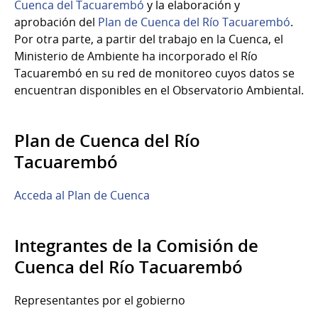
Cuenca del Tacuarembó
y la elaboración y
aprobación del
Plan de Cuenca del Río Tacuarembó
.
Por otra parte, a partir del trabajo en la Cuenca, el
Ministerio de Ambiente ha incorporado el Río
Tacuarembó en su red de monitoreo cuyos datos se
encuentran disponibles en el Observatorio Ambiental.
Plan de Cuenca del Río
Tacuarembó
Acceda al Plan de Cuenca
Integrantes de la Comisión de
Cuenca del Río Tacuarembó
Representantes por el gobierno