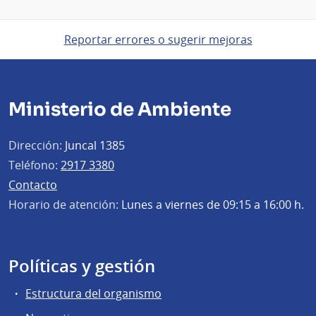
Reportar errores o sugerir mejoras
Ministerio de Ambiente
Dirección:
Juncal 1385
Teléfono:
2917 3380
Contacto
Horario de atención:
Lunes a viernes de 09:15 a 16:00 h.
Políticas y gestión
Estructura del organismo