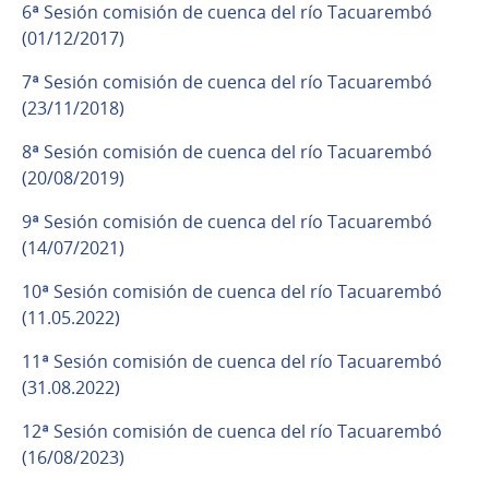
6ª Sesión comisión de cuenca del río Tacuarembó
(01/12/2017)
7ª Sesión comisión de cuenca del río Tacuarembó
(23/11/2018)
8ª Sesión comisión de cuenca del río Tacuarembó
(20/08/2019)
9ª Sesión comisión de cuenca del río Tacuarembó
(14/07/2021)
10ª Sesión comisión de cuenca del río Tacuarembó
(11.05.2022)
11ª Sesión comisión de cuenca del río Tacuarembó
(31.08.2022)
12ª Sesión comisión de cuenca del río Tacuarembó
(16/08/2023)