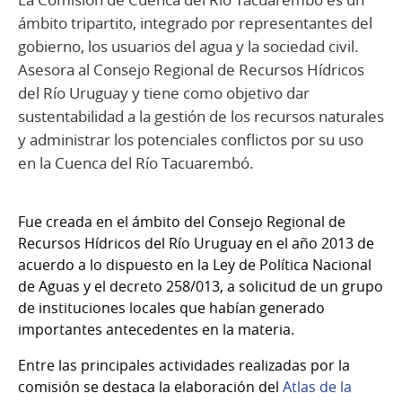
ámbito tripartito, integrado por representantes del
gobierno, los usuarios del agua y la sociedad civil.
Asesora al Consejo Regional de Recursos Hídricos
del Río Uruguay y tiene como objetivo dar
sustentabilidad a la gestión de los recursos naturales
y administrar los potenciales conflictos por su uso
en la Cuenca del Río Tacuarembó.
Fue creada en el ámbito del Consejo Regional de
Recursos Hídricos del Río Uruguay en el año 2013 de
acuerdo a lo dispuesto en la Ley de Política Nacional
de Aguas y el decreto 258/013, a solicitud de un grupo
de instituciones locales que habían generado
importantes antecedentes en la materia.
Entre las principales actividades realizadas por la
comisión se destaca la elaboración del
Atlas de la