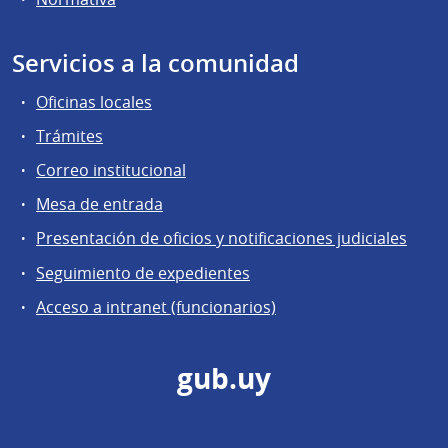
Servicios a la comunidad
Oficinas locales
Trámites
Correo institucional
Mesa de entrada
Presentación de oficios y notificaciones judiciales
Seguimiento de expedientes
Acceso a intranet (funcionarios)
gub.uy