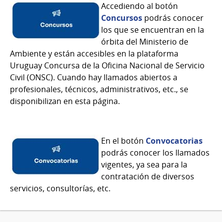
Accediendo al botón
Concursos
podrás conocer
los que se encuentran en la
órbita del Ministerio de
Ambiente y están accesibles en la plataforma
Uruguay Concursa de la Oficina Nacional de Servicio
Civil (ONSC). Cuando hay llamados abiertos a
profesionales, técnicos, administrativos, etc., se
disponibilizan en esta página.
En el botón
Convocatorias
podrás conocer los llamados
vigentes, ya sea para la
contratación de diversos
servicios, consultorías, etc.