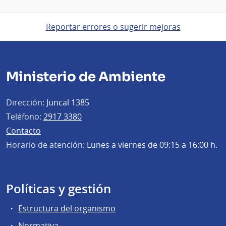
Reportar errores o sugerir mejoras
Ministerio de Ambiente
Dirección:
Juncal 1385
Teléfono:
2917 3380
Contacto
Horario de atención:
Lunes a viernes de 09:15 a 16:00 h.
Políticas y gestión
Estructura del organismo
Normativa