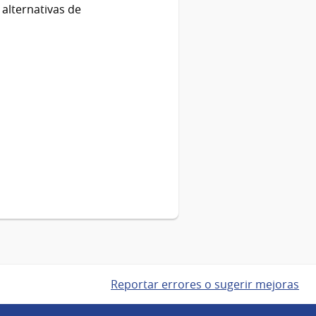
alternativas de
Reportar errores o sugerir mejoras