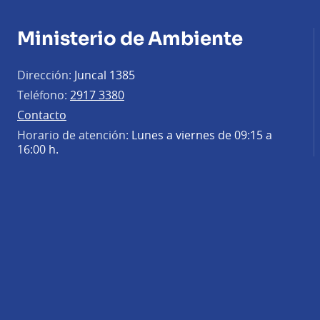
Ministerio de Ambiente
Dirección:
Juncal 1385
Teléfono:
2917 3380
Contacto
Horario de atención:
Lunes a viernes de 09:15 a
16:00 h.