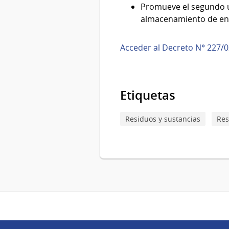
Promueve el segundo us
almacenamiento de en
Acceder al Decreto N° 227/
Etiquetas
Residuos y sustancias
Res