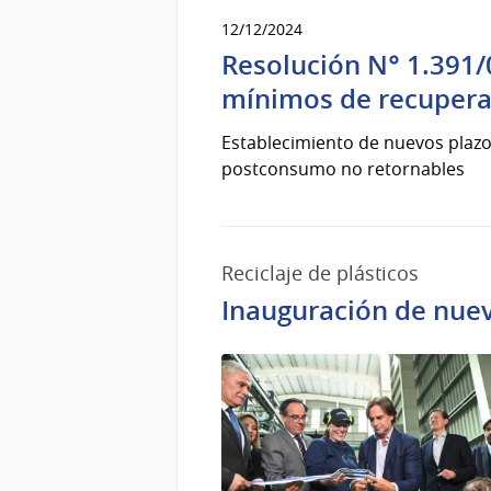
12/12/2024
Resolución N° 1.391/
mínimos de recupera
Establecimiento de nuevos plazo
postconsumo no retornables
Reciclaje de plásticos
Inauguración de nuev