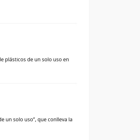
e plásticos de un solo uso en
de un solo uso”, que conlleva la