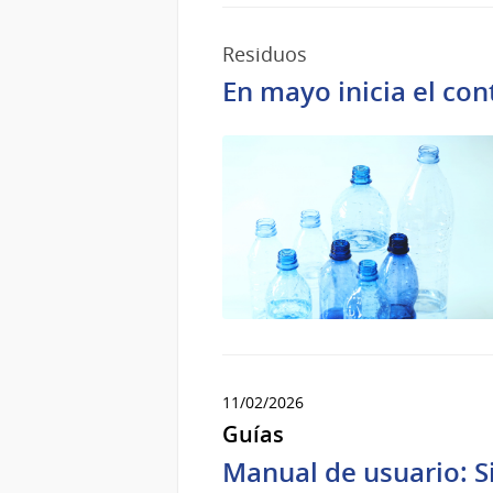
Residuos
En mayo inicia el con
11/02/2026
Guías
Manual de usuario: S