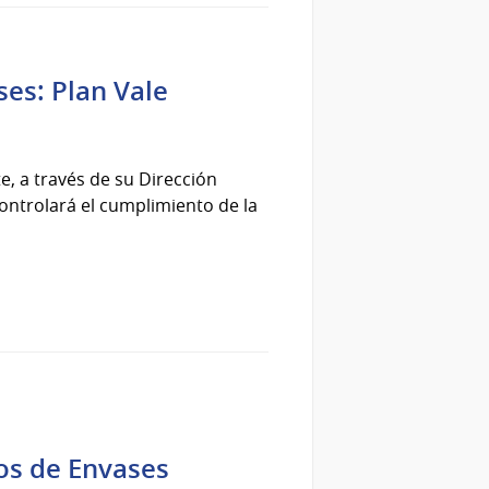
ses: Plan Vale
e, a través de su Dirección
ontrolará el cumplimiento de la
os de Envases