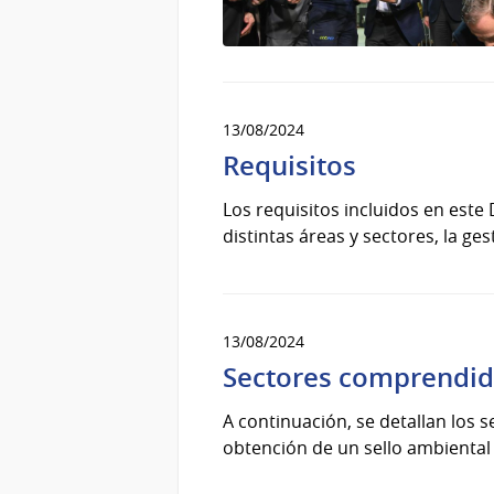
13/08/2024
Requisitos
Los requisitos incluidos en est
distintas áreas y sectores, la ges
13/08/2024
Sectores comprendid
A continuación, se detallan los s
obtención de un sello ambiental 