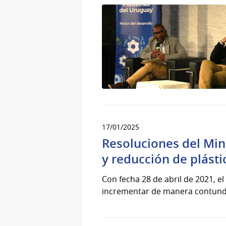
17/01/2025
Resoluciones del Min
y reducción de plásti
Con fecha 28 de abril de 2021, e
incrementar de manera contunden