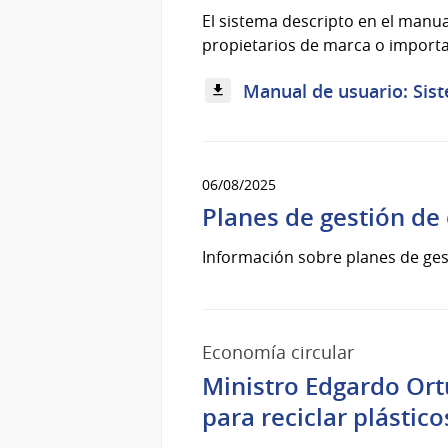
El sistema descripto en el manual
propietarios de marca o import
Manual de usuario: Sist
06/08/2025
Planes de gestión de
Información sobre planes de ges
Economía circular
Ministro Edgardo Ort
para reciclar plástico