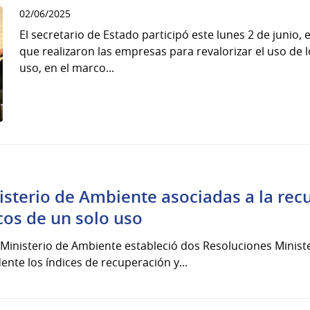
02/06/2025
El secretario de Estado participó este lunes 2 de junio, 
que realizaron las empresas para revalorizar el uso de 
uso, en el marco...
isterio de Ambiente asociadas a la re
cos de un solo uso
l Ministerio de Ambiente estableció dos Resoluciones Minist
te los índices de recuperación y...