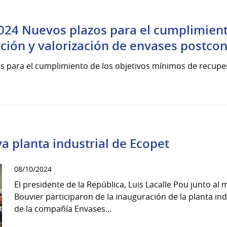
024 Nuevos plazos para el cumplimient
ción y valorización de envases postco
s para el cumplimiento de los objetivos mínimos de recuper
a planta industrial de Ecopet
08/10/2024
El presidente de la República, Luis Lacalle Pou junto al
Bouvier participaron de la inauguración de la planta in
de la compañía Envases...