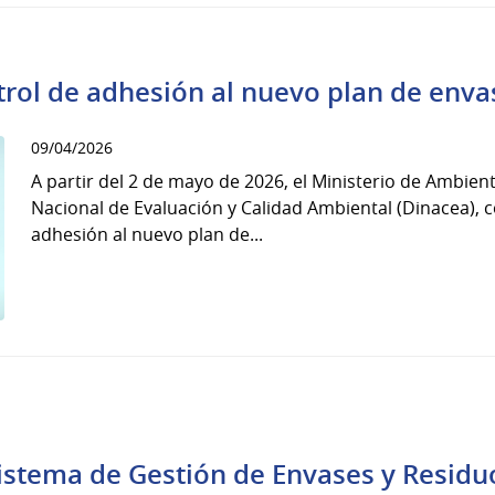
trol de adhesión al nuevo plan de enva
09/04/2026
A partir del 2 de mayo de 2026, el Ministerio de Ambient
Nacional de Evaluación y Calidad Ambiental (Dinacea), c
adhesión al nuevo plan de...
istema de Gestión de Envases y Residu