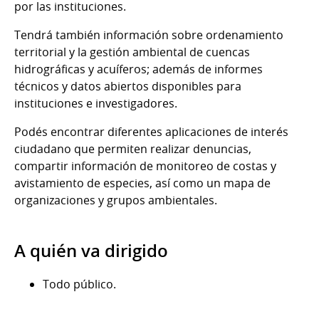
por las instituciones.
Tendrá también información sobre ordenamiento
territorial y la gestión ambiental de cuencas
hidrográficas y acuíferos; además de informes
técnicos y datos abiertos disponibles para
instituciones e investigadores.
Podés encontrar diferentes aplicaciones de interés
ciudadano que permiten realizar denuncias,
compartir información de monitoreo de costas y
avistamiento de especies, así como un mapa de
organizaciones y grupos ambientales.
A quién va dirigido
Todo público.