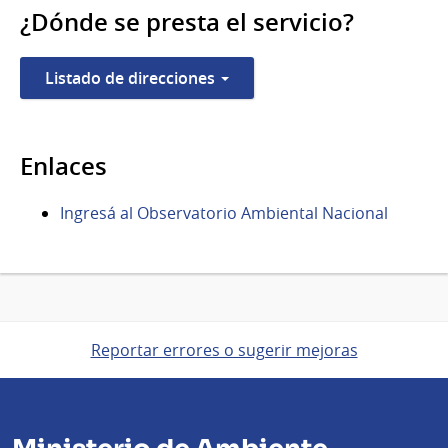
¿Dónde se presta el servicio?
Listado de direcciones
Enlaces
Ingresá al Observatorio Ambiental Nacional
Reportar errores o sugerir mejoras