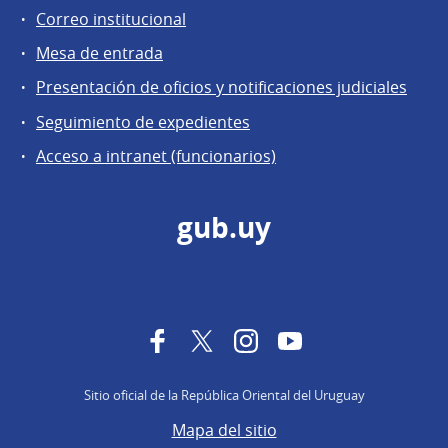
Correo institucional
Mesa de entrada
Presentación de oficios y notificaciones judiciales
Seguimiento de expedientes
Acceso a intranet (funcionarios)
gub.uy
Facebook
Twitter
Instagram
YouTube
Sitio oficial de la República Oriental del Uruguay
Mapa del sitio