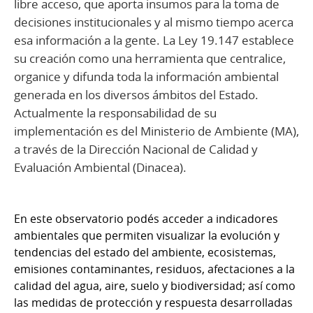
libre acceso, que aporta insumos para la toma de
decisiones institucionales y al mismo tiempo acerca
esa información a la gente. La Ley 19.147 establece
su creación como una herramienta que centralice,
organice y difunda toda la información ambiental
generada en los diversos ámbitos del Estado.
Actualmente la responsabilidad de su
implementación es del Ministerio de Ambiente (MA),
a través de la Dirección Nacional de Calidad y
Evaluación Ambiental (Dinacea).
En este observatorio podés acceder a indicadores
ambientales que permiten visualizar la evolución y
tendencias del estado del ambiente, ecosistemas,
emisiones contaminantes, residuos, afectaciones a la
calidad del agua, aire, suelo y biodiversidad; así como
las medidas de protección y respuesta desarrolladas