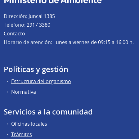
Ministerio de Ambiente
Dirección:
Juncal 1385
Teléfono:
2917 3380
Contacto
Horario de atención:
Lunes a viernes de 09:15 a 16:00 h.
Políticas y gestión
Estructura del organismo
Normativa
Servicios a la comunidad
Oficinas locales
Trámites