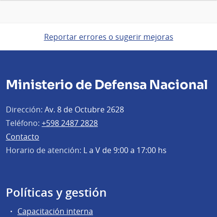
Reportar errores o sugerir mejoras
Ministerio de Defensa Nacional
Dirección:
Av. 8 de Octubre 2628
Teléfono:
+598 2487 2828
Contacto
Horario de atención:
L a V de 9:00 a 17:00 hs
Políticas y gestión
Capacitación interna