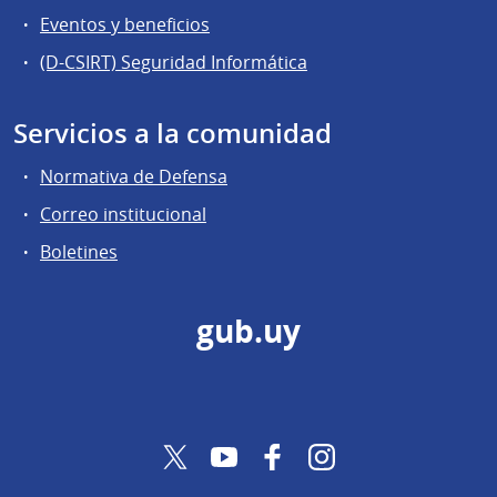
Eventos y beneficios
(D-CSIRT) Seguridad Informática
Servicios a la comunidad
Normativa de Defensa
Correo institucional
Boletines
gub.uy
Twitter
YouTube
Facebook
Instagram