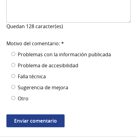
Quedan
128
caracter(es)
Motivo del comentario: *
Problemas con la información publicada
Problema de accesibilidad
Falla técnica
Sugerencia de mejora
Otro