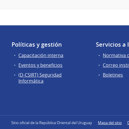
Políticas y gestión
Servicios a
Capacitación interna
Normativa 
Eventos y beneficios
Correo insti
(D-CSIRT) Seguridad
Boletines
Informática
Sitio oficial de la República Oriental del Uruguay
Mapa del sitio