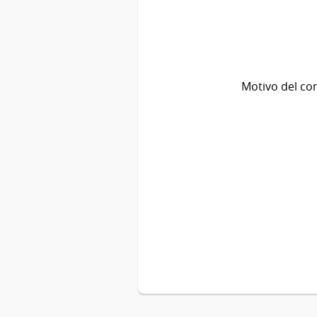
Motivo del co