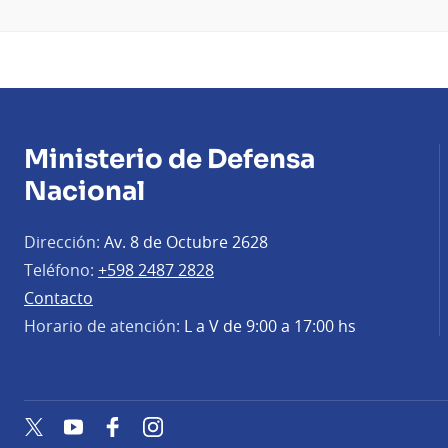
Ministerio de Defensa
Nacional
Dirección:
Av. 8 de Octubre 2628
Teléfono:
+598 2487 2828
Contacto
Horario de atención:
L a V de 9:00 a 17:00 hs
Twitter
YouTube
Facebook
Instagram