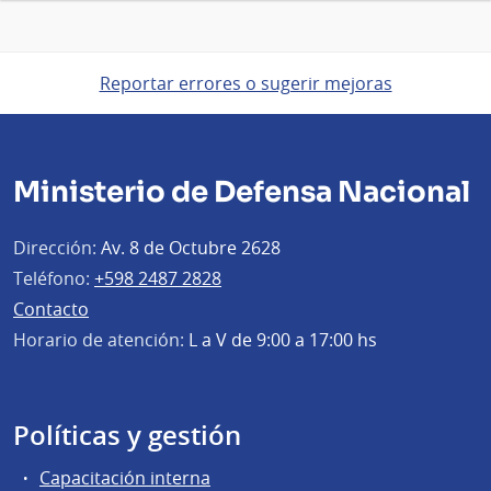
Reportar errores o sugerir mejoras
Ministerio de Defensa Nacional
Dirección:
Av. 8 de Octubre 2628
Teléfono:
+598 2487 2828
Contacto
Horario de atención:
L a V de 9:00 a 17:00 hs
Políticas y gestión
Capacitación interna