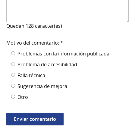
Quedan
128
caracter(es)
Motivo del comentario: *
Problemas con la información publicada
Problema de accesibilidad
Falla técnica
Sugerencia de mejora
Otro