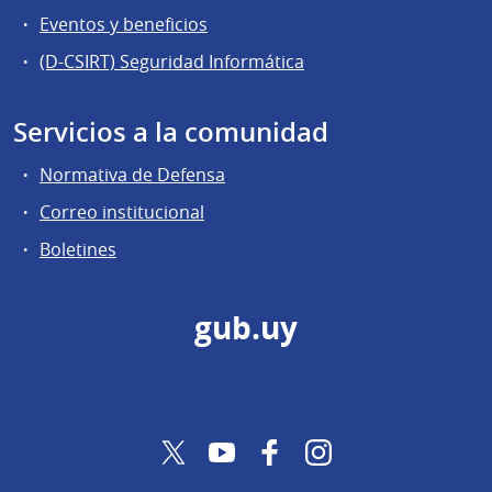
Eventos y beneficios
(D-CSIRT) Seguridad Informática
Servicios a la comunidad
Normativa de Defensa
Correo institucional
Boletines
gub.uy
Twitter
YouTube
Facebook
Instagram