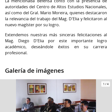
La mencionada defensa contó con la presencia de
autoridades del Centro de Altos Estudios Nacionales,
así como del Gral. Mario Moreira, quienes destacaron
la relevancia del trabajo del Mag. D'Elia y felicitaron al
nuevo magíster por su logro.
Extendemos nuestras más sinceras felicitaciones al
Mag. Diego D'Elia por este importante logro
académico, deseándole éxitos en su carrera
profesional.
Galería de imágenes
1
/
4