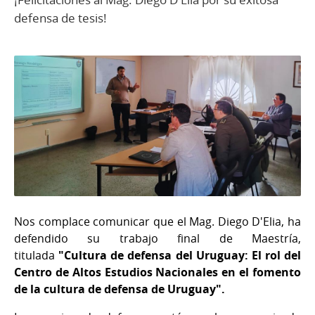
defensa de tesis!
Nos complace comunicar que el Mag. Diego D'Elia, ha
defendido su trabajo final de Maestría,
titulada
"Cultura de defensa del Uruguay: El rol del
Centro de Altos Estudios Nacionales en el fomento
de la cultura de defensa de Uruguay".