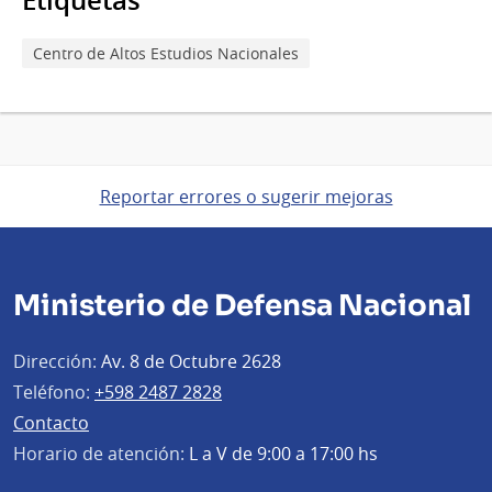
Etiquetas
Centro de Altos Estudios Nacionales
Reportar errores o sugerir mejoras
Ministerio de Defensa Nacional
Dirección:
Av. 8 de Octubre 2628
Teléfono:
+598 2487 2828
Contacto
Horario de atención:
L a V de 9:00 a 17:00 hs