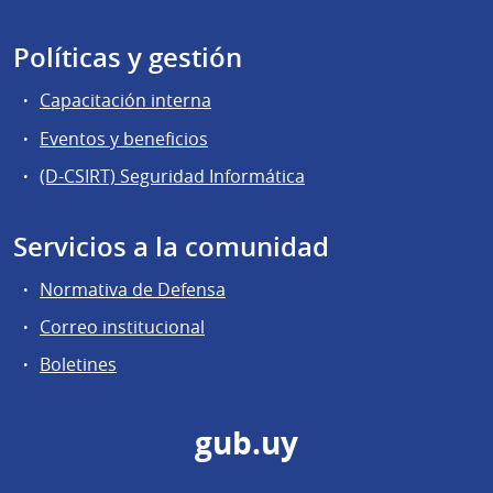
Políticas y gestión
Capacitación interna
Eventos y beneficios
(D-CSIRT) Seguridad Informática
Servicios a la comunidad
Normativa de Defensa
Correo institucional
Boletines
gub.uy