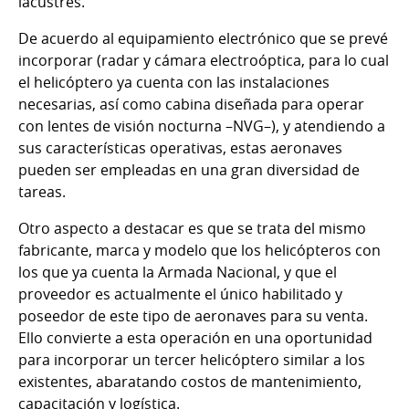
lacustres.
De acuerdo al equipamiento electrónico que se prevé
incorporar (radar y cámara electroóptica, para lo cual
el helicóptero ya cuenta con las instalaciones
necesarias, así como cabina diseñada para operar
con lentes de visión nocturna –NVG–), y atendiendo a
sus características operativas, estas aeronaves
pueden ser empleadas en una gran diversidad de
tareas.
Otro aspecto a destacar es que se trata del mismo
fabricante, marca y modelo que los helicópteros con
los que ya cuenta la Armada Nacional, y que el
proveedor es actualmente el único habilitado y
poseedor de este tipo de aeronaves para su venta.
Ello convierte a esta operación en una oportunidad
para incorporar un tercer helicóptero similar a los
existentes, abaratando costos de mantenimiento,
capacitación y logística.