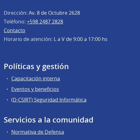
Dirección:
Av. 8 de Octubre 2628
Teléfono:
+598 2487 2828
Contacto
Horario de atención:
L a V de 9:00 a 17:00 hs
Políticas y gestión
Capacitación interna
Eventos y beneficios
(D-CSIRT) Seguridad Informática
Servicios a la comunidad
Normativa de Defensa