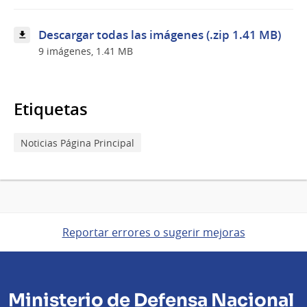
Descargar todas las imágenes (.zip 1.41 MB)
9 imágenes, 1.41 MB
Etiquetas
Noticias Página Principal
Reportar errores o sugerir mejoras
Ministerio de Defensa Nacional