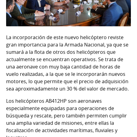
La incorporación de este nuevo helicóptero reviste
gran importancia para la Armada Nacional, ya que se
sumará a la flota de otros dos helicópteros que
actualmente se encuentran operativos. Se trata de
una aeronave con muy baja cantidad de horas de
vuelo realizadas, a la que se le incorporarán nuevos
motores, lo que permite que el precio de adquisición
sea aproximadamente un 30 % del valor de mercado.
Los helicópteros AB412HP son aeronaves
especialmente equipadas para operaciones de
búsqueda y rescate, pero también permiten cumplir
una amplia variedad de misiones, entre ellas la
fiscalización de actividades marítimas, fluviales y