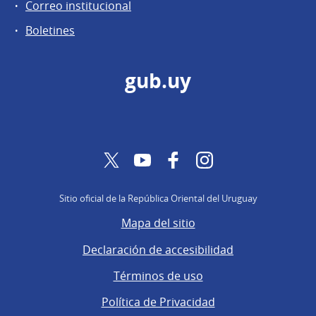
Correo institucional
Boletines
gub.uy
Twitter
YouTube
Facebook
Instagram
Sitio oficial de la República Oriental del Uruguay
Mapa del sitio
Declaración de accesibilidad
Términos de uso
Política de Privacidad