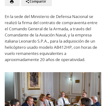
Compartir
En la sede del Ministerio de Defensa Nacional se
realizó la firma del contrato de compraventa entre
el Comando General de la Armada, a través del
Comandante de la Aviación Naval, y la empresa
italiana Leonardo S.P.A., para la adquisición de un
helicóptero usado modelo AB412HP, con horas de
vuelo remanentes equivalentes a
aproximadamente 20 años de operatividad.