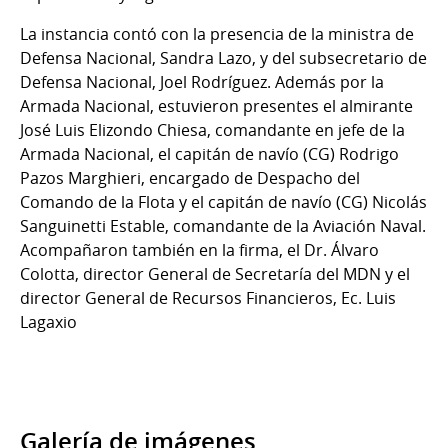
La instancia contó con la presencia de la ministra de
Defensa Nacional, Sandra Lazo, y del subsecretario de
Defensa Nacional, Joel Rodríguez. Además por la
Armada Nacional, estuvieron presentes el almirante
José Luis Elizondo Chiesa, comandante en jefe de la
Armada Nacional, el capitán de navío (CG) Rodrigo
Pazos Marghieri, encargado de Despacho del
Comando de la Flota y el capitán de navío (CG) Nicolás
Sanguinetti Estable, comandante de la Aviación Naval.
Acompañaron también en la firma, el Dr. Álvaro
Colotta, director General de Secretaría del MDN y el
director General de Recursos Financieros, Ec. Luis
Lagaxio
Galería de imágenes