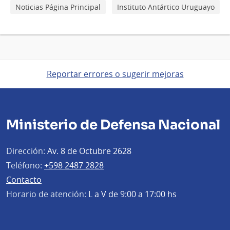
Noticias Página Principal
Instituto Antártico Uruguayo
Reportar errores o sugerir mejoras
Ministerio de Defensa Nacional
Dirección:
Av. 8 de Octubre 2628
Teléfono:
+598 2487 2828
Contacto
Horario de atención:
L a V de 9:00 a 17:00 hs