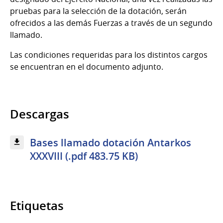
pruebas para la selección de la dotación, serán
ofrecidos a las demás Fuerzas a través de un segundo
llamado.
Las condiciones requeridas para los distintos cargos
se encuentran en el documento adjunto.
Descargas
Bases llamado dotación Antarkos
XXXVIII (.pdf 483.75 KB)
Etiquetas