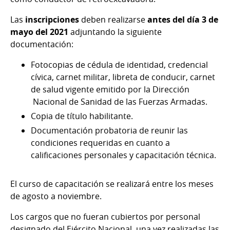
Las
inscripciones
deben realizarse
antes del día 3 de
mayo del 2021
adjuntando la siguiente
documentación:
Fotocopias de cédula de identidad, credencial
cívica, carnet militar, libreta de conducir, carnet
de salud vigente emitido por la Dirección
Nacional de Sanidad de las Fuerzas Armadas.
Copia de título habilitante.
Documentación probatoria de reunir las
condiciones requeridas en cuanto a
calificaciones personales y capacitación técnica.
El curso de capacitación se realizará entre los meses
de agosto a noviembre.
Los cargos que no fueran cubiertos por personal
designado del Ejército Nacional, una vez realizadas las