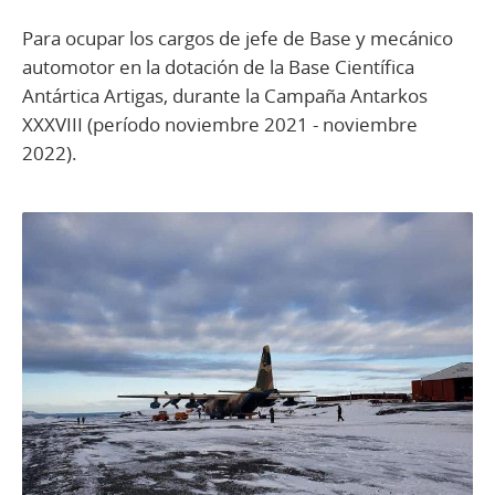
Para ocupar los cargos de jefe de Base y mecánico
automotor en la dotación de la Base Científica
Antártica Artigas, durante la Campaña Antarkos
XXXVIII (período noviembre 2021 - noviembre
2022).