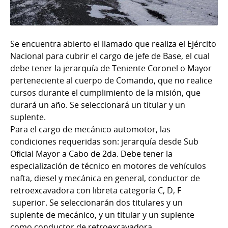
Se encuentra abierto el llamado que realiza el Ejército
Nacional para cubrir el cargo de jefe de Base, el cual
debe tener la jerarquía de Teniente Coronel o Mayor
perteneciente al cuerpo de Comando, que no realice
cursos durante el cumplimiento de la misión, que
durará un año. Se seleccionará un titular y un
suplente.
Para el cargo de mecánico automotor, las
condiciones requeridas son: jerarquía desde Sub
Oficial Mayor a Cabo de 2da. Debe tener la
especialización de técnico en motores de vehículos
nafta, diesel y mecánica en general, conductor de
retroexcavadora con libreta categoría C, D, F
superior. Se seleccionarán dos titulares y un
suplente de mecánico, y un titular y un suplente
como conductor de retroexcavadora.