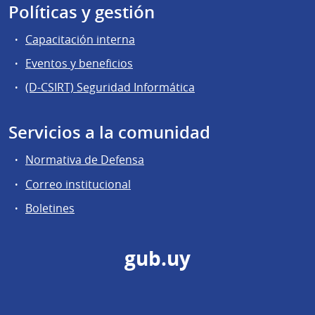
Políticas y gestión
Capacitación interna
Eventos y beneficios
(D-CSIRT) Seguridad Informática
Servicios a la comunidad
Normativa de Defensa
Correo institucional
Boletines
gub.uy