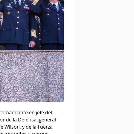
l comandante en jefe del
or de la Defensa, general
e Wilson, y de la Fuerza