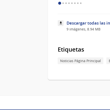
Ejército
Descargar todas las i
9 imágenes, 8.94 MB
Etiquetas
Noticias Página Principal