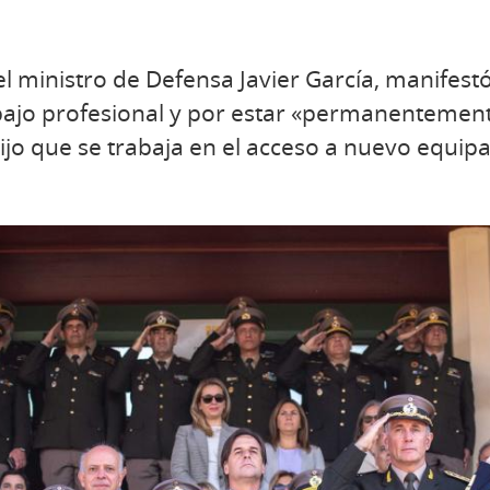
, el ministro de Defensa Javier García, manifes
bajo profesional y por estar «permanentement
dijo que se trabaja en el acceso a nuevo equipa