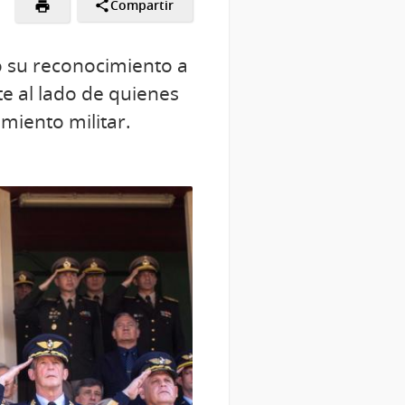
Compartir
tó su reconocimiento a
e al lado de quienes
miento militar.