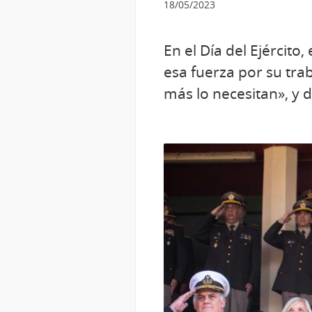
18/05/2023
En el Día del Ejército
esa fuerza por su tra
más lo necesitan», y 