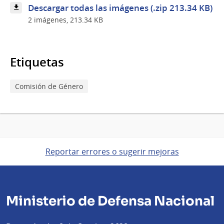
Descargar todas las imágenes (.zip 213.34 KB)
2 imágenes, 213.34 KB
Etiquetas
Comisión de Género
Reportar errores o sugerir mejoras
Ministerio de Defensa Nacional