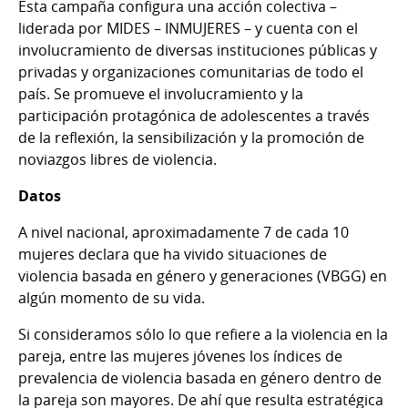
Esta campaña configura una acción colectiva –
liderada por MIDES – INMUJERES – y cuenta con el
involucramiento de diversas instituciones públicas y
privadas y organizaciones comunitarias de todo el
país. Se promueve el involucramiento y la
participación protagónica de adolescentes a través
de la reflexión, la sensibilización y la promoción de
noviazgos libres de violencia.
Datos
A nivel nacional, aproximadamente 7 de cada 10
mujeres declara que ha vivido situaciones de
violencia basada en género y generaciones (VBGG) en
algún momento de su vida.
Si consideramos sólo lo que refiere a la violencia en la
pareja, entre las mujeres jóvenes los índices de
prevalencia de violencia basada en género dentro de
la pareja son mayores. De ahí que resulta estratégica