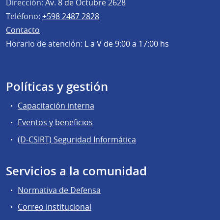
Dirección:
Av. 8 de Octubre 2628
Teléfono:
+598 2487 2828
Contacto
Horario de atención:
L a V de 9:00 a 17:00 hs
Políticas y gestión
Capacitación interna
Eventos y beneficios
(D-CSIRT) Seguridad Informática
Servicios a la comunidad
Normativa de Defensa
Correo institucional