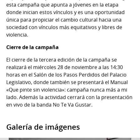
esta campaña que apunta a jóvenes en la etapa
donde inician estos vínculos y es una oportunidad
única para propiciar el cambio cultural hacia una
sociedad con vínculos más equitativos y libres de
violencia.
Cierre de la campaña
El cierre de la tercera edición de la campaña se
realizará el miércoles 28 de noviembre a las 14:30
horas en el Salón de los Pasos Perdidos del Palacio
Legislativo, donde también se presentará el Manual
«Que pinte sin violencia»: campaña nunca más a mi
lado. Además la actividad cerrará con la presentación
en vivo de la banda No Te Va Gustar.
Galería de imágenes