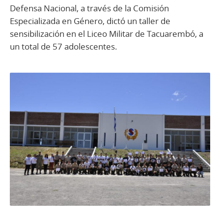
Defensa Nacional, a través de la Comisión
Especializada en Género, dictó un taller de
sensibilización en el Liceo Militar de Tacuarembó, a
un total de 57 adolescentes.