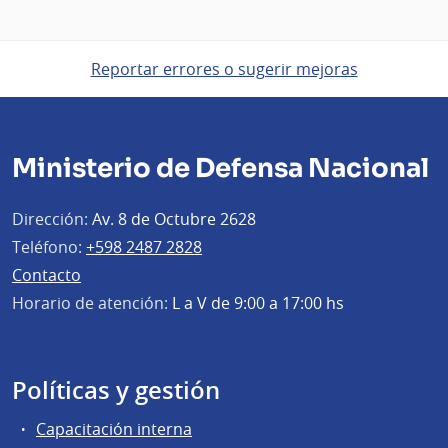
Reportar errores o sugerir mejoras
Ministerio de Defensa Nacional
Dirección:
Av. 8 de Octubre 2628
Teléfono:
+598 2487 2828
Contacto
Horario de atención:
L a V de 9:00 a 17:00 hs
Políticas y gestión
Capacitación interna