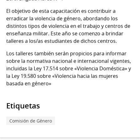
El objetivo de esta capacitación es contribuir a
erradicar la violencia de género, abordando los
distintos tipos de violencia en el trabajo y centros de
enseñanza militar. Este año se comenzo a brindar
talleres a los/as estudiantes de dichos centros.
Los talleres también serán propicios para informar
sobre la normativa nacional e internacional vigentes,
incluidas la Ley 17.514 sobre «Violencia Doméstica» y
la Ley 19.580 sobre «Violencia hacia las mujeres
basada en género»
Etiquetas
Comisión de Género