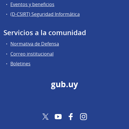
Eventos y beneficios
(D-CSIRT) Seguridad Informática
Servicios a la comunidad
Normativa de Defensa
Correo institucional
Boletines
gub.uy
Twitter
YouTube
Facebook
Instagram