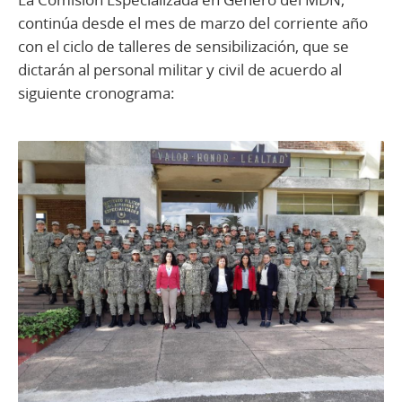
continúa desde el mes de marzo del corriente año
con el ciclo de talleres de sensibilización, que se
dictarán al personal militar y civil de acuerdo al
siguiente cronograma: