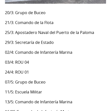
20/3: Grupo de Buceo
21/3: Comando de la Flota
25/3: Apostadero Naval del Puerto de la Paloma
29/3: Secretaría de Estado
02/4: Comando de Infantería Marina
03/4: ROU 04
24/4: ROU 01
07/5: Grupo de Buceo
11/5: Escuela Militar
13/5: Comando de Infantería Marina