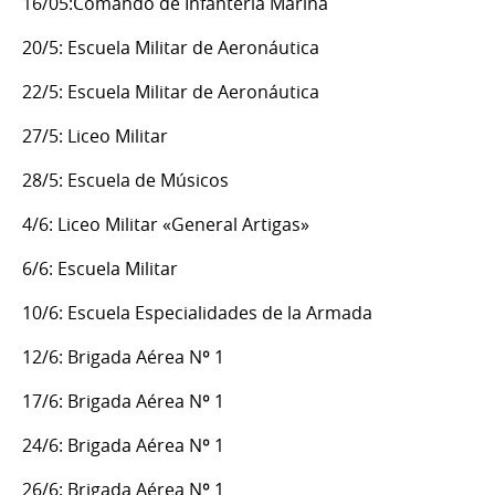
16/05:Comando de Infantería Marina
20/5: Escuela Militar de Aeronáutica
22/5: Escuela Militar de Aeronáutica
27/5: Liceo Militar
28/5: Escuela de Músicos
4/6: Liceo Militar «General Artigas»
6/6: Escuela Militar
10/6: Escuela Especialidades de la Armada
12/6: Brigada Aérea Nº 1
17/6: Brigada Aérea Nº 1
24/6: Brigada Aérea Nº 1
26/6: Brigada Aérea Nº 1