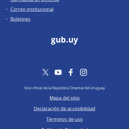
Correo institucional
Boletines
gub.uy
Twitter
YouTube
Facebook
Instagram
Sitio oficial de la República Oriental del Uruguay
Mapa del sitio
Declaración de accesibilidad
Términos de uso