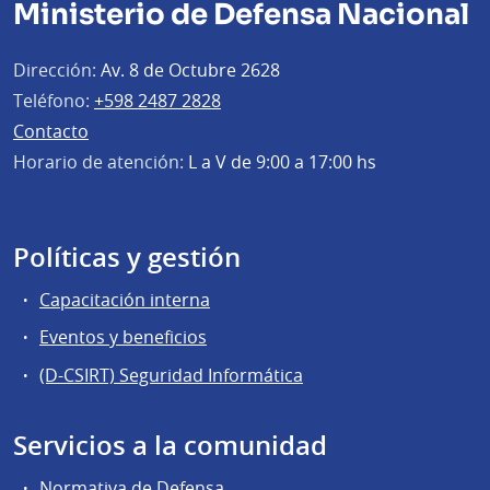
Ministerio de Defensa Nacional
Dirección:
Av. 8 de Octubre 2628
Teléfono:
+598 2487 2828
Contacto
Horario de atención:
L a V de 9:00 a 17:00 hs
Políticas y gestión
Capacitación interna
Eventos y beneficios
(D-CSIRT) Seguridad Informática
Servicios a la comunidad
Normativa de Defensa