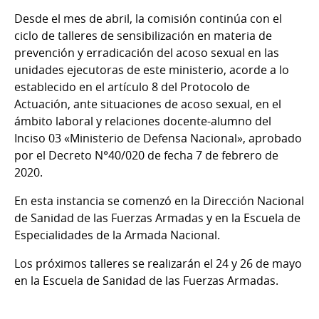
Desde el mes de abril, la comisión continúa con el
ciclo de talleres de sensibilización en materia de
prevención y erradicación del acoso sexual en las
unidades ejecutoras de este ministerio, acorde a lo
establecido en el artículo 8 del Protocolo de
Actuación, ante situaciones de acoso sexual, en el
ámbito laboral y relaciones docente-alumno del
Inciso 03 «Ministerio de Defensa Nacional», aprobado
por el Decreto N°40/020 de fecha 7 de febrero de
2020.
En esta instancia se comenzó en la Dirección Nacional
de Sanidad de las Fuerzas Armadas y en la Escuela de
Especialidades de la Armada Nacional.
Los próximos talleres se realizarán el 24 y 26 de mayo
en la Escuela de Sanidad de las Fuerzas Armadas.