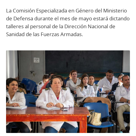
La Comisión Especializada en Género del Ministerio
de Defensa durante el mes de mayo estará dictando
talleres al personal de la Dirección Nacional de
Sanidad de las Fuerzas Armadas.