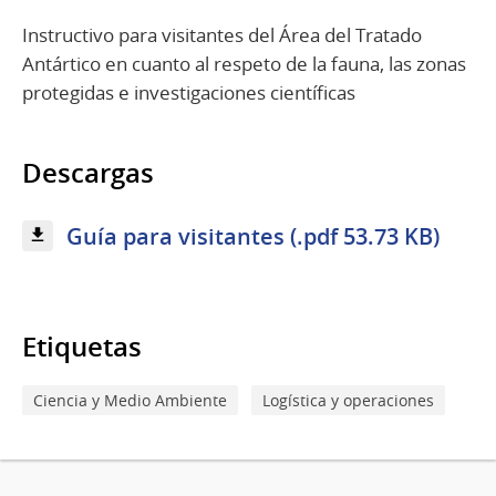
Instructivo para visitantes del Área del Tratado
Antártico en cuanto al respeto de la fauna, las zonas
protegidas e investigaciones científicas
Descargas
Guía para visitantes (.pdf 53.73 KB)
Etiquetas
Ciencia y Medio Ambiente
Logística y operaciones