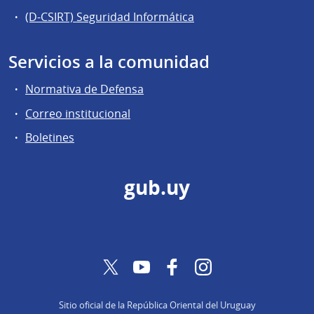
(D-CSIRT) Seguridad Informática
Servicios a la comunidad
Normativa de Defensa
Correo institucional
Boletines
gub.uy
Twitter
YouTube
Facebook
Instagram
Sitio oficial de la República Oriental del Uruguay