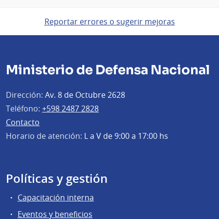
Reportar errores o sugerir mejoras
Ministerio de Defensa Nacional
Dirección:
Av. 8 de Octubre 2628
Teléfono:
+598 2487 2828
Contacto
Horario de atención:
L a V de 9:00 a 17:00 hs
Políticas y gestión
Capacitación interna
Eventos y beneficios