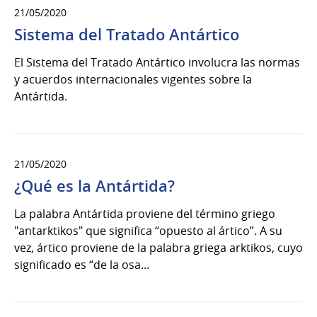
21/05/2020
Sistema del Tratado Antártico
El Sistema del Tratado Antártico involucra las normas
y acuerdos internacionales vigentes sobre la
Antártida.
21/05/2020
¿Qué es la Antártida?
La palabra Antártida proviene del término griego
"antarktikos" que significa “opuesto al ártico”. A su
vez, ártico proviene de la palabra griega arktikos, cuyo
significado es “de la osa...