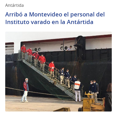
Antártida
Arribó a Montevideo el personal del
Instituto varado en la Antártida