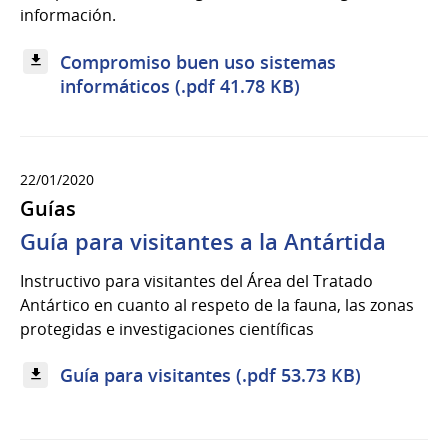
información.
Compromiso buen uso sistemas
informáticos (.pdf 41.78 KB)
22/01/2020
Guías
Guía para visitantes a la Antártida
Instructivo para visitantes del Área del Tratado
Antártico en cuanto al respeto de la fauna, las zonas
protegidas e investigaciones científicas
Guía para visitantes (.pdf 53.73 KB)