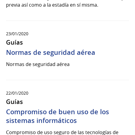
previa así como a la estadía en sí misma.
23/01/2020
Guías
Normas de seguridad aérea
Normas de seguridad aérea
22/01/2020
Guías
Compromiso de buen uso de los
sistemas informáticos
Compromiso de uso seguro de las tecnologías de