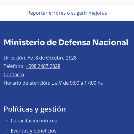
Reportar errores o sugerir mejoras
Ministerio de Defensa Nacional
Dirección:
Av. 8 de Octubre 2628
Teléfono:
+598 2487 2828
Contacto
Horario de atención:
L a V de 9:00 a 17:00 hs
Políticas y gestión
Capacitación interna
Eventos y beneficios