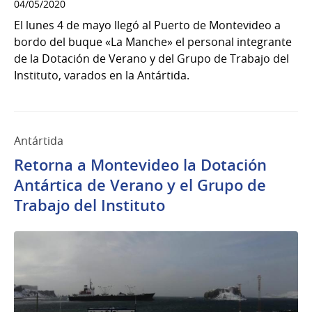
04/05/2020
El lunes 4 de mayo llegó al Puerto de Montevideo a
bordo del buque «La Manche» el personal integrante
de la Dotación de Verano y del Grupo de Trabajo del
Instituto, varados en la Antártida.
Antártida
Retorna a Montevideo la Dotación
Antártica de Verano y el Grupo de
Trabajo del Instituto