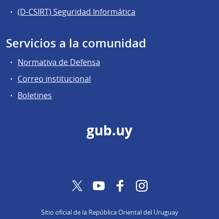
(D-CSIRT) Seguridad Informática
Servicios a la comunidad
Normativa de Defensa
Correo institucional
Boletines
gub.uy
Twitter
YouTube
Facebook
Instagram
Sitio oficial de la República Oriental del Uruguay