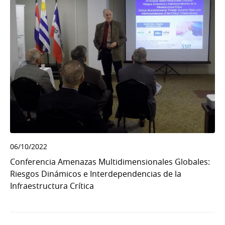
06/10/2022
Conferencia Amenazas Multidimensionales Globales:
Riesgos Dinámicos e Interdependencias de la
Infraestructura Crítica