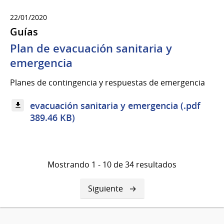
22/01/2020
Guías
Plan de evacuación sanitaria y
emergencia
Planes de contingencia y respuestas de emergencia
evacuación sanitaria y emergencia (.pdf
389.46 KB)
Mostrando 1 - 10 de 34 resultados
Siguiente
Siguiente
página