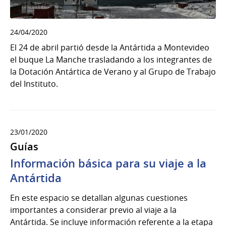
24/04/2020
El 24 de abril partió desde la Antártida a Montevideo
el buque La Manche trasladando a los integrantes de
la Dotación Antártica de Verano y al Grupo de Trabajo
del Instituto.
23/01/2020
Guías
Información básica para su viaje a la
Antártida
En este espacio se detallan algunas cuestiones
importantes a considerar previo al viaje a la
Antártida. Se incluye información referente a la etapa