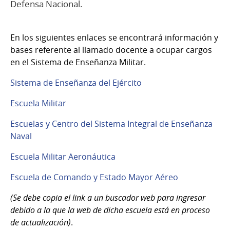
Defensa Nacional.
En los siguientes enlaces se encontrará información y
bases referente al llamado docente a ocupar cargos
en el Sistema de Enseñanza Militar.
Sistema de Enseñanza del Ejército
Escuela Militar
Escuelas y Centro del Sistema Integral de Enseñanza
Naval
Escuela Militar Aeronáutica
Escuela de Comando y Estado Mayor Aéreo
(Se debe copia el link a un buscador web para ingresar
debido a la que la web de dicha escuela está en proceso
de actualización)
.