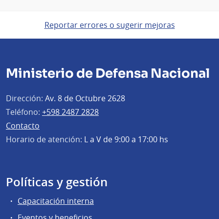
Reportar errores o sugerir mejoras
Ministerio de Defensa Nacional
Dirección:
Av. 8 de Octubre 2628
Teléfono:
+598 2487 2828
Contacto
Horario de atención:
L a V de 9:00 a 17:00 hs
Políticas y gestión
Capacitación interna
Eventos y beneficios