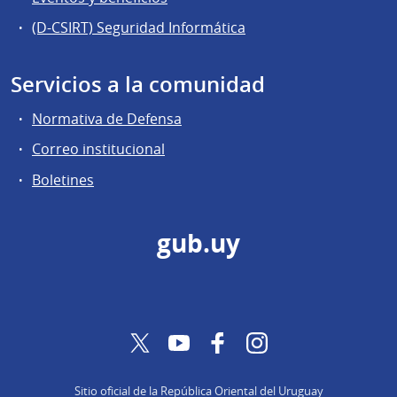
(D-CSIRT) Seguridad Informática
Servicios a la comunidad
Normativa de Defensa
Correo institucional
Boletines
gub.uy
Twitter
YouTube
Facebook
Instagram
Sitio oficial de la República Oriental del Uruguay