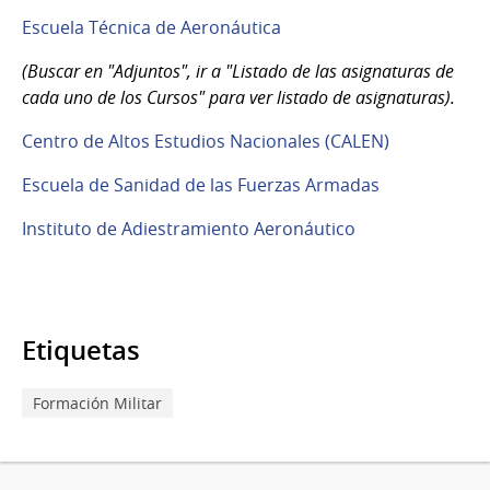
Escuela Técnica de Aeronáutica
(Buscar en "Adjuntos", ir a "Listado de las asignaturas de
cada uno de los Cursos" para ver listado de asignaturas).
Centro de Altos Estudios Nacionales (CALEN)
Escuela de Sanidad de las Fuerzas Armadas
Instituto de Adiestramiento Aeronáutico
Etiquetas
Formación Militar