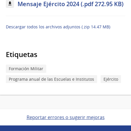
Mensaje Ejército 2024 (.pdf 272.95 KB)
Descargar todos los archivos adjuntos (.zip 14.47 MB)
Etiquetas
Formación Militar
Programa anual de las Escuelas e Institutos
Ejército
Reportar errores o sugerir mejoras