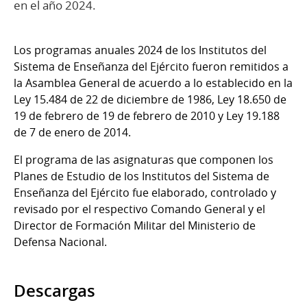
en el año 2024.
Los programas anuales 2024 de los Institutos del
Sistema de Enseñanza del Ejército fueron remitidos a
la Asamblea General de acuerdo a lo establecido en la
Ley 15.484 de 22 de diciembre de 1986, Ley 18.650 de
19 de febrero de 19 de febrero de 2010 y Ley 19.188
de 7 de enero de 2014.
El programa de las asignaturas que componen los
Planes de Estudio de los Institutos del Sistema de
Enseñanza del Ejército fue elaborado, controlado y
revisado por el respectivo Comando General y el
Director de Formación Militar del Ministerio de
Defensa Nacional.
Descargas