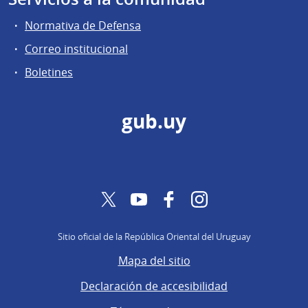
Normativa de Defensa
Correo institucional
Boletines
gub.uy
Twitter
YouTube
Facebook
Instagram
Sitio oficial de la República Oriental del Uruguay
Mapa del sitio
Declaración de accesibilidad