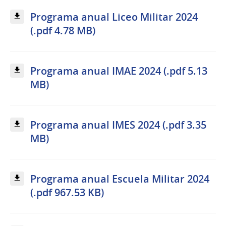
Programa anual Liceo Militar 2024
(.pdf 4.78 MB)
Programa anual IMAE 2024 (.pdf 5.13
MB)
Programa anual IMES 2024 (.pdf 3.35
MB)
Programa anual Escuela Militar 2024
(.pdf 967.53 KB)