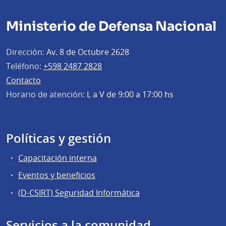
Ministerio de Defensa Nacional
Dirección:
Av. 8 de Octubre 2628
Teléfono:
+598 2487 2828
Contacto
Horario de atención:
L a V de 9:00 a 17:00 hs
Políticas y gestión
Capacitación interna
Eventos y beneficios
(D-CSIRT) Seguridad Informática
Servicios a la comunidad