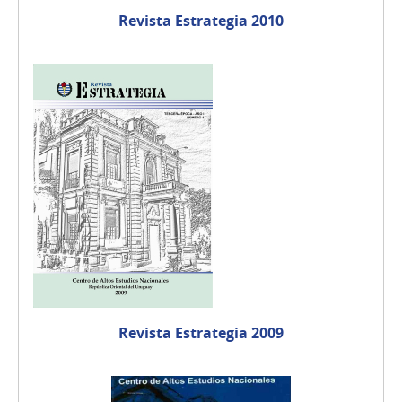
Revista Estrategia 2010
Revista Estrategia 2009