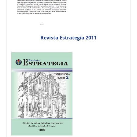
Revista Estrategia 2011