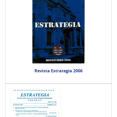
Revista Estrategia 2006