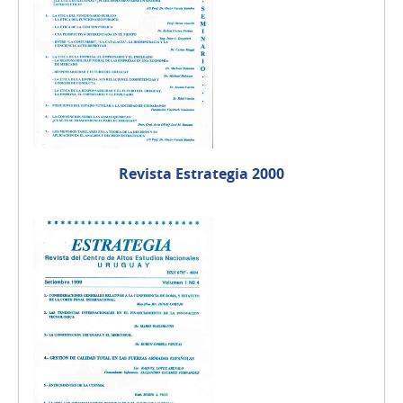
Revista Estrategia 2000