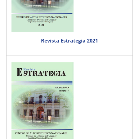
Revista Estrategia 2021