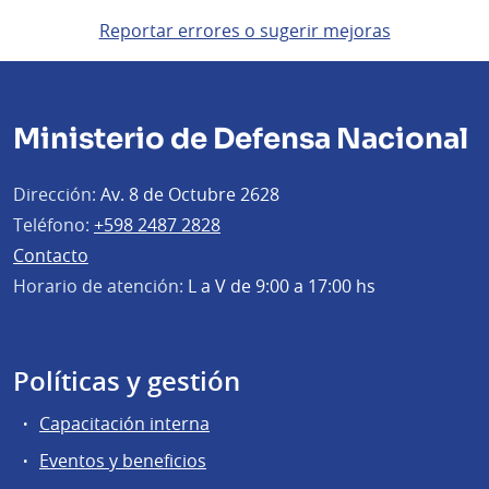
Reportar errores o sugerir mejoras
Ministerio de Defensa Nacional
Dirección:
Av. 8 de Octubre 2628
Teléfono:
+598 2487 2828
Contacto
Horario de atención:
L a V de 9:00 a 17:00 hs
Políticas y gestión
Capacitación interna
Eventos y beneficios