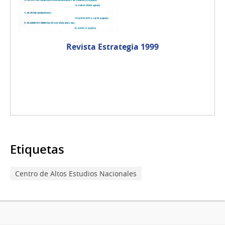
Revista Estrategia 1999
Etiquetas
Centro de Altos Estudios Nacionales