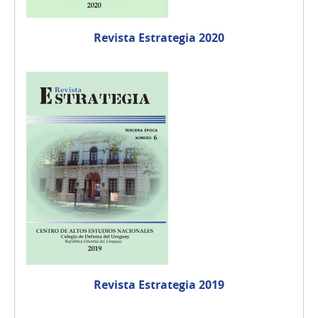
Revista Estrategia 2020
Revista Estrategia 2019