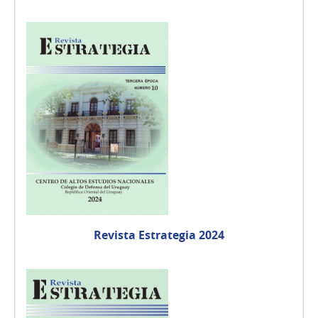
Revista Estrategia 2024