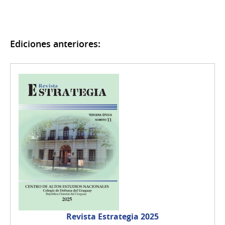
Ediciones anteriores:
Revista Estrategia 2025