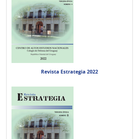
Revista Estrategia 2022