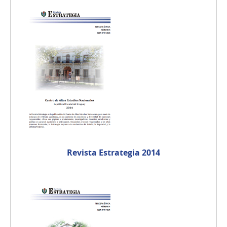
Revista Estrategia 2014