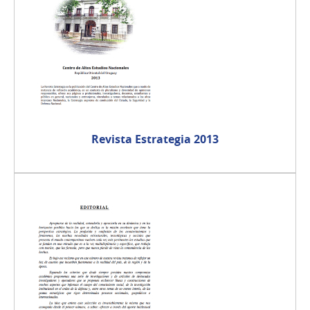
Revista Estrategia 2013