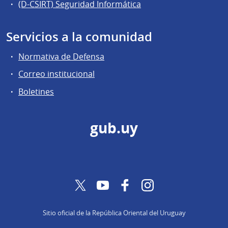
(D-CSIRT) Seguridad Informática
Servicios a la comunidad
Normativa de Defensa
Correo institucional
Boletines
gub.uy
Twitter
YouTube
Facebook
Instagram
Sitio oficial de la República Oriental del Uruguay