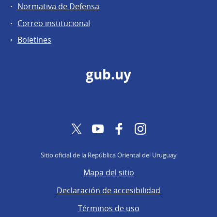
Normativa de Defensa
Correo institucional
Boletines
gub.uy
Twitter
YouTube
Facebook
Instagram
Sitio oficial de la República Oriental del Uruguay
Mapa del sitio
Declaración de accesibilidad
Términos de uso