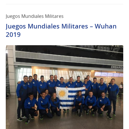
Juegos Mundiales Militares
Juegos Mundiales Militares – Wuhan
2019