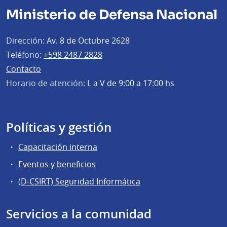
Ministerio de Defensa Nacional
Dirección:
Av. 8 de Octubre 2628
Teléfono:
+598 2487 2828
Contacto
Horario de atención:
L a V de 9:00 a 17:00 hs
Políticas y gestión
Capacitación interna
Eventos y beneficios
(D-CSIRT) Seguridad Informática
Servicios a la comunidad