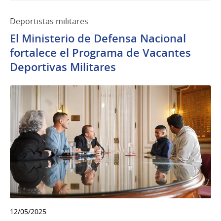
Deportistas militares
El Ministerio de Defensa Nacional
fortalece el Programa de Vacantes
Deportivas Militares
12/05/2025