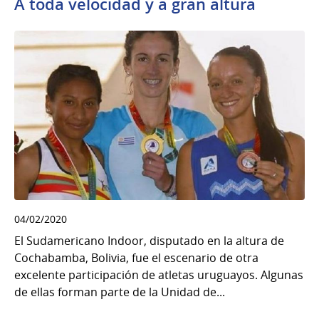
A toda velocidad y a gran altura
04/02/2020
El Sudamericano Indoor, disputado en la altura de
Cochabamba, Bolivia, fue el escenario de otra
excelente participación de atletas uruguayos. Algunas
de ellas forman parte de la Unidad de...