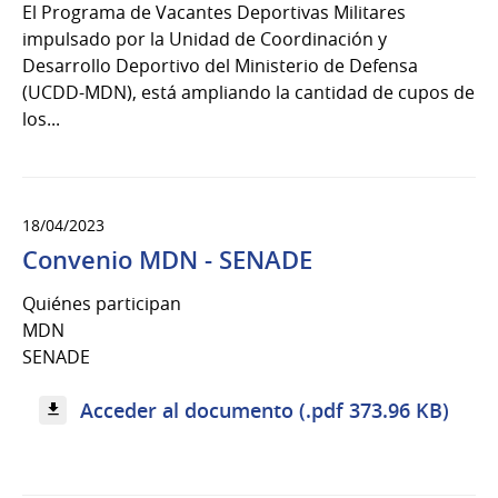
El Programa de Vacantes Deportivas Militares
impulsado por la Unidad de Coordinación y
Desarrollo Deportivo del Ministerio de Defensa
(UCDD-MDN), está ampliando la cantidad de cupos de
los...
18/04/2023
Convenio MDN - SENADE
Quiénes participan
MDN
SENADE
Acceder al documento (.pdf 373.96 KB)