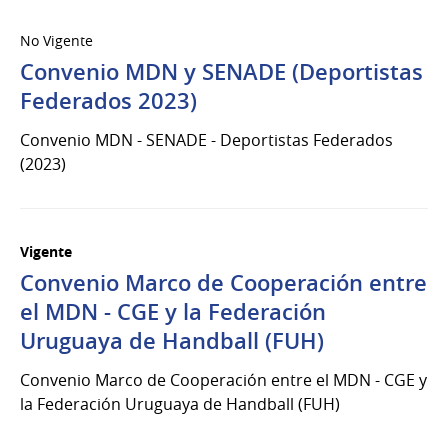
No Vigente
Convenio MDN y SENADE (Deportistas
Federados 2023)
Convenio MDN - SENADE - Deportistas Federados
(2023)
Vigente
Convenio Marco de Cooperación entre
el MDN - CGE y la Federación
Uruguaya de Handball (FUH)
Convenio Marco de Cooperación entre el MDN - CGE y
la Federación Uruguaya de Handball (FUH)