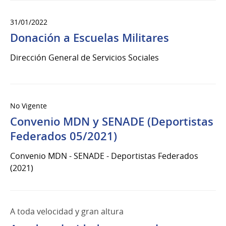
31/01/2022
Donación a Escuelas Militares
Dirección General de Servicios Sociales
No Vigente
Convenio MDN y SENADE (Deportistas
Federados 05/2021)
Convenio MDN - SENADE - Deportistas Federados
(2021)
A toda velocidad y gran altura