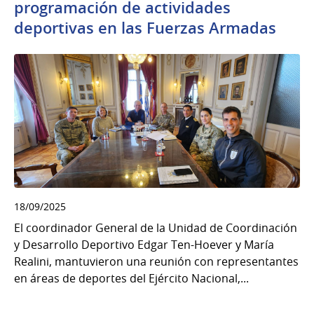
programación de actividades
deportivas en las Fuerzas Armadas
18/09/2025
El coordinador General de la Unidad de Coordinación
y Desarrollo Deportivo Edgar Ten-Hoever y María
Realini, mantuvieron una reunión con representantes
en áreas de deportes del Ejército Nacional,...