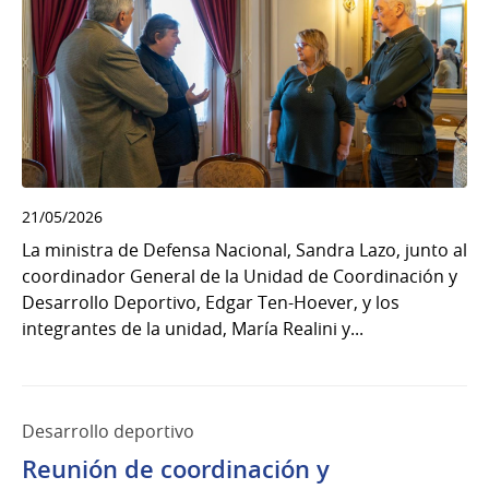
21/05/2026
La ministra de Defensa Nacional, Sandra Lazo, junto al
coordinador General de la Unidad de Coordinación y
Desarrollo Deportivo, Edgar Ten-Hoever, y los
integrantes de la unidad, María Realini y...
Desarrollo deportivo
Reunión de coordinación y