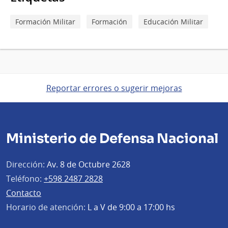
Formación Militar
Formación
Educación Militar
Reportar errores o sugerir mejoras
Ministerio de Defensa Nacional
Dirección:
Av. 8 de Octubre 2628
Teléfono:
+598 2487 2828
Contacto
Horario de atención:
L a V de 9:00 a 17:00 hs