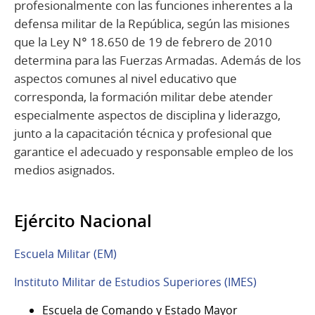
profesionalmente con las funciones inherentes a la
defensa militar de la República, según las misiones
que la Ley N° 18.650 de 19 de febrero de 2010
determina para las Fuerzas Armadas. Además de los
aspectos comunes al nivel educativo que
corresponda, la formación militar debe atender
especialmente aspectos de disciplina y liderazgo,
junto a la capacitación técnica y profesional que
garantice el adecuado y responsable empleo de los
medios asignados.
Ejército Nacional
Escuela Militar (EM)
Instituto Militar de Estudios Superiores (IMES)
Escuela de Comando y Estado Mayor