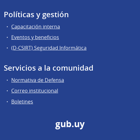
Políticas y gestión
Capacitación interna
Eventos y beneficios
(D-CSIRT) Seguridad Informática
Servicios a la comunidad
Normativa de Defensa
Correo institucional
Boletines
gub.uy