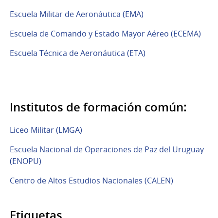
Escuela Militar de Aeronáutica (EMA)
Escuela de Comando y Estado Mayor Aéreo (ECEMA)
Escuela Técnica de Aeronáutica (ETA)
Institutos de formación común:
Liceo Militar (LMGA)
Escuela Nacional de Operaciones de Paz del Uruguay
(ENOPU)
Centro de Altos Estudios Nacionales (CALEN)
Etiquetas