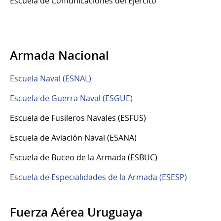
Escuela de Comunicaciones del Ejército
Armada Nacional
Escuela Naval (ESNAL)
Escuela de Guerra Naval (ESGUE)
Escuela de Fusileros Navales (ESFUS)
Escuela de Aviación Naval (ESANA)
Escuela de Buceo de la Armada (ESBUC)
Escuela de Especialidades de la Armada (ESESP)
Fuerza Aérea Uruguaya