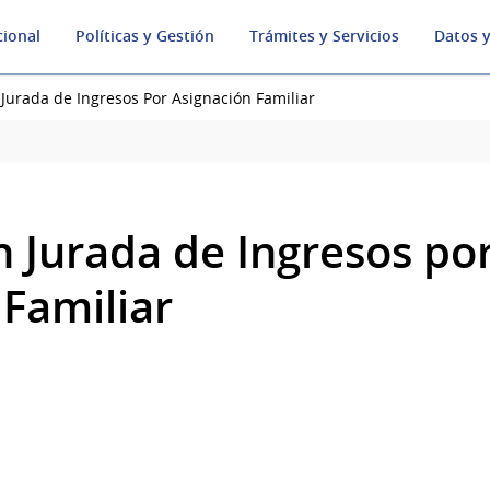
cional
Políticas y Gestión
Trámites y Servicios
Datos y
 Jurada de Ingresos Por Asignación Familiar
n Jurada de Ingresos po
 Familiar