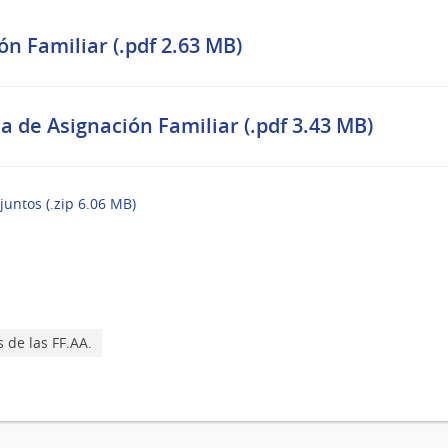
ón Familiar (.pdf 2.63 MB)
a de Asignación Familiar (.pdf 3.43 MB)
juntos (.zip 6.06 MB)
s de las FF.AA.