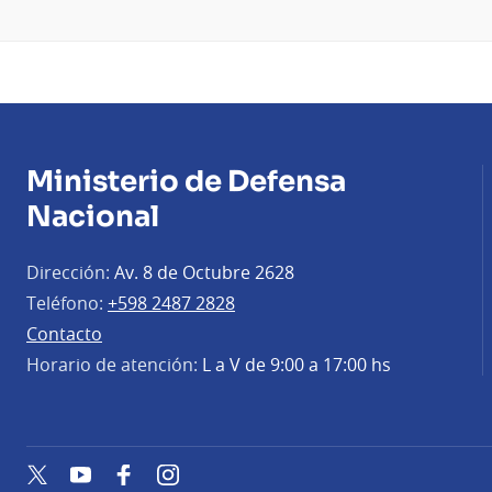
Ministerio de Defensa
Nacional
Dirección:
Av. 8 de Octubre 2628
Teléfono:
+598 2487 2828
Contacto
Horario de atención:
L a V de 9:00 a 17:00 hs
Twitter
YouTube
Facebook
Instagram