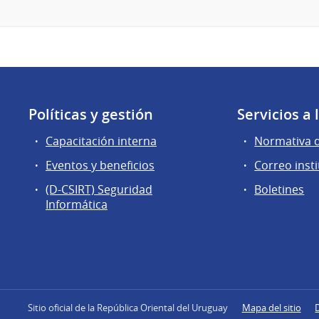
Políticas y gestión
Servicios a
Capacitación interna
Normativa 
Eventos y beneficios
Correo insti
(D-CSIRT) Seguridad
Boletines
Informática
Sitio oficial de la República Oriental del Uruguay
Mapa del sitio