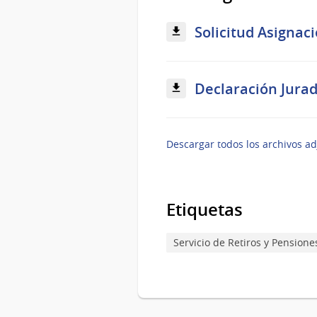
Solicitud Asignaci
Declaración Jurad
Descargar todos los archivos ad
Etiquetas
Servicio de Retiros y Pensione