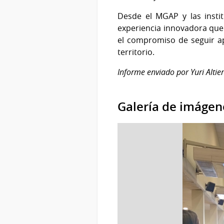
Desde el MGAP y las instit
experiencia innovadora que 
el compromiso de seguir ap
territorio.
Informe enviado por Yuri Altie
Galería de imágen