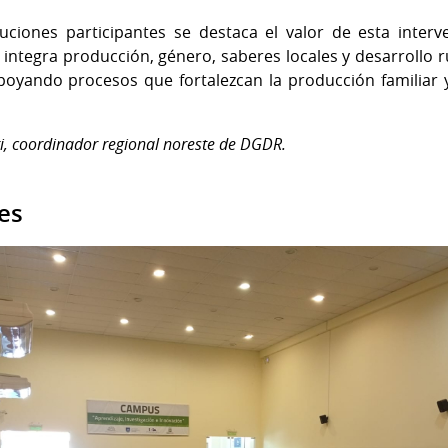
uciones participantes se destaca el valor de esta interv
integra producción, género, saberes locales y desarrollo r
oyando procesos que fortalezcan la producción familiar y
ri, coordinador regional noreste de DGDR.
es