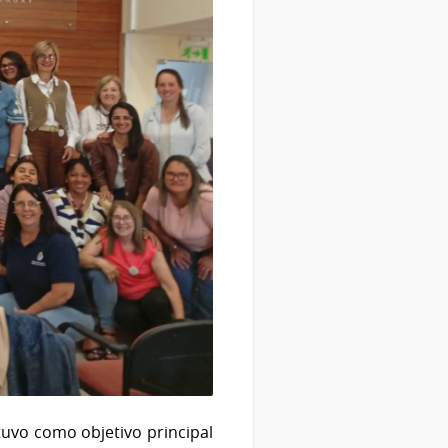
tuvo como objetivo principal