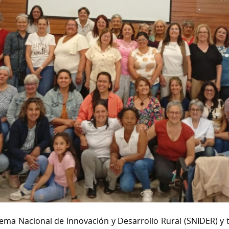
tema Nacional de Innovación y Desarrollo Rural (SNIDER) y 