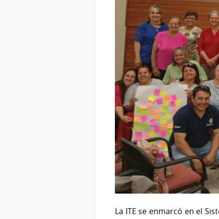
La ITE se enmarcó en el Sis