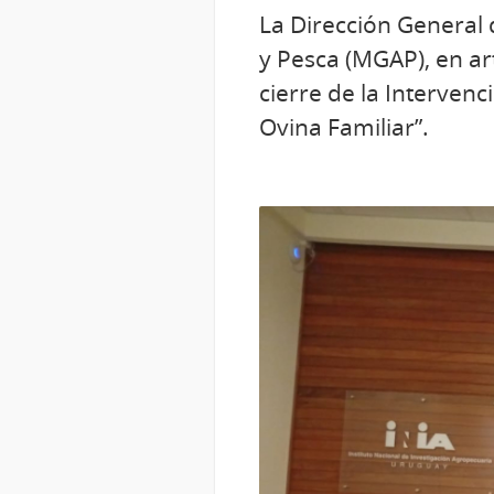
La Dirección General 
y Pesca (MGAP), en ar
cierre de la Intervenc
Ovina Familiar”.