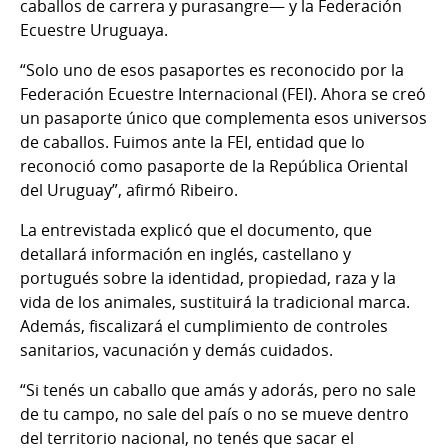
caballos de carrera y purasangre— y la Federación
Ecuestre Uruguaya.
“Solo uno de esos pasaportes es reconocido por la
Federación Ecuestre Internacional (FEI). Ahora se creó
un pasaporte único que complementa esos universos
de caballos. Fuimos ante la FEI, entidad que lo
reconoció como pasaporte de la República Oriental
del Uruguay”, afirmó Ribeiro.
La entrevistada explicó que el documento, que
detallará información en inglés, castellano y
portugués sobre la identidad, propiedad, raza y la
vida de los animales, sustituirá la tradicional marca.
Además, fiscalizará el cumplimiento de controles
sanitarios, vacunación y demás cuidados.
“Si tenés un caballo que amás y adorás, pero no sale
de tu campo, no sale del país o no se mueve dentro
del territorio nacional, no tenés que sacar el