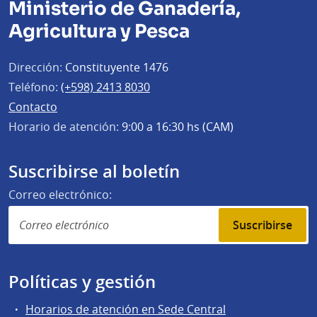
Ministerio de Ganadería,
Agricultura y Pesca
Dirección:
Constituyente 1476
Teléfono:
(+598) 2413 8030
Contacto
Horario de atención:
9:00 a 16:30 hs (CAM)
Suscribirse al boletín
Correo electrónico:
Suscribirse
Políticas y gestión
Horarios de atención en Sede Central