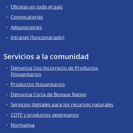
Oficinas en todo el país
Convocatorias
Adquisiciones
Intranet (funcionariado)
Servicios a la comunidad
Denuncia Uso Incorrecto de Productos
Fitosanitarios
Productos fitosanitarios
Denuncia Corta de Bosque Nativo
Servicios digitales para los recursos naturales
COTE y productos veterinarios
Normativa