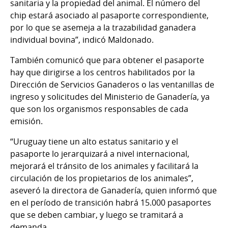
sanitaria y la propiedad del animal. El número del
chip estará asociado al pasaporte correspondiente,
por lo que se asemeja a la trazabilidad ganadera
individual bovina”, indicó Maldonado.
También comunicó que para obtener el pasaporte
hay que dirigirse a los centros habilitados por la
Dirección de Servicios Ganaderos o las ventanillas de
ingreso y solicitudes del Ministerio de Ganadería, ya
que son los organismos responsables de cada
emisión.
“Uruguay tiene un alto estatus sanitario y el
pasaporte lo jerarquizará a nivel internacional,
mejorará el tránsito de los animales y facilitará la
circulación de los propietarios de los animales”,
aseveró la directora de Ganadería, quien informó que
en el período de transición habrá 15.000 pasaportes
que se deben cambiar, y luego se tramitará a
demanda.