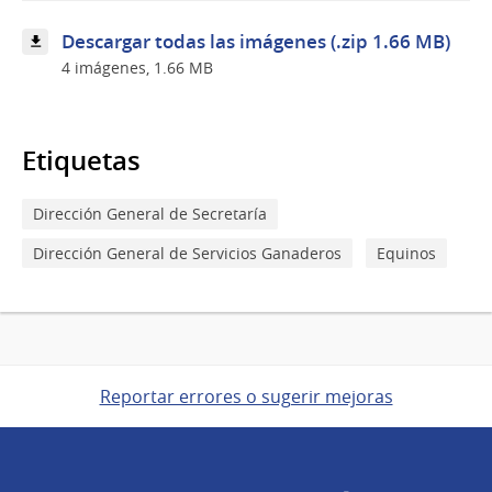
Descargar todas las imágenes (.zip 1.66 MB)
4 imágenes, 1.66 MB
Etiquetas
Dirección General de Secretaría
Dirección General de Servicios Ganaderos
Equinos
Reportar errores o sugerir mejoras