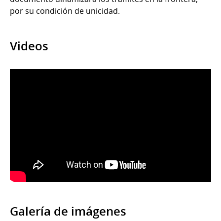
por su condición de unicidad.
Videos
Galería de imágenes