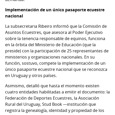
Implementación de un único pasaporte ecuestre
nacional
La subsecretaria Ribeiro informó que la Comisión de
Asuntos Ecuestres, que asesora al Poder Ejecutivo
sobre la tenencia responsable de equinos, funciona
en la órbita del Ministerio de Educación (que la
preside) con la participación de 25 representantes de
ministerios y organizaciones nacionales. En su
función, sostuvo, compete la implementación de un
único pasaporte ecuestre nacional que se reconozca
en Uruguay y otros países.
Asimismo, detalló que hasta el momento existen
cuatro entidades habilitadas a emitir el documento: la
Federación de Deportes Ecuestres, la Asociación
Rural del Uruguay, Stud Book —institución que
registra la genealogía, identidad y propiedad de los