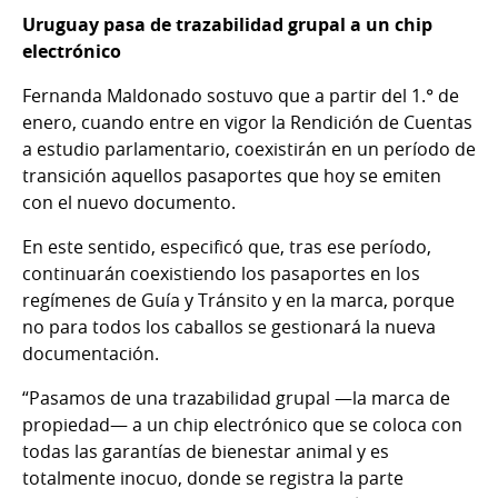
Uruguay pasa de trazabilidad grupal a un chip
electrónico
Fernanda Maldonado sostuvo que a partir del 1.° de
enero, cuando entre en vigor la Rendición de Cuentas
a estudio parlamentario, coexistirán en un período de
transición aquellos pasaportes que hoy se emiten
con el nuevo documento.
En este sentido, especificó que, tras ese período,
continuarán coexistiendo los pasaportes en los
regímenes de Guía y Tránsito y en la marca, porque
no para todos los caballos se gestionará la nueva
documentación.
“Pasamos de una trazabilidad grupal —la marca de
propiedad— a un chip electrónico que se coloca con
todas las garantías de bienestar animal y es
totalmente inocuo, donde se registra la parte