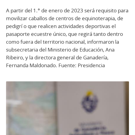
A partir del 1.° de enero de 2023 será requisito para
movilizar caballos de centros de equinoterapia, de
pedigrí o que realicen actividades deportivas el
pasaporte ecuestre único, que regirá tanto dentro
como fuera del territorio nacional, informaron la
subsecretaria del Ministerio de Educación, Ana
Ribeiro, y la directora general de Ganadería,
Fernanda Maldonado. Fuente: Presidencia