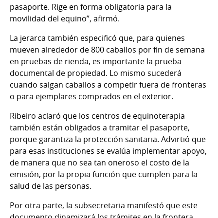
pasaporte. Rige en forma obligatoria para la
movilidad del equino”, afirmó.
La jerarca también especificó que, para quienes
mueven alrededor de 800 caballos por fin de semana
en pruebas de rienda, es importante la prueba
documental de propiedad. Lo mismo sucederá
cuando salgan caballos a competir fuera de fronteras
o para ejemplares comprados en el exterior.
Ribeiro aclaró que los centros de equinoterapia
también están obligados a tramitar el pasaporte,
porque garantiza la protección sanitaria. Advirtió que
para esas instituciones se evalúa implementar apoyo,
de manera que no sea tan oneroso el costo de la
emisión, por la propia función que cumplen para la
salud de las personas.
Por otra parte, la subsecretaria manifestó que este
documento dinamizará los trámites en la frontera,