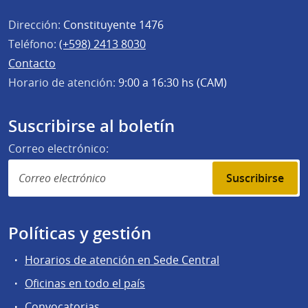
Dirección:
Constituyente 1476
Teléfono:
(+598) 2413 8030
Contacto
Horario de atención:
9:00 a 16:30 hs (CAM)
Suscribirse al boletín
Correo electrónico:
Suscribirse
Políticas y gestión
Horarios de atención en Sede Central
Oficinas en todo el país
Convocatorias