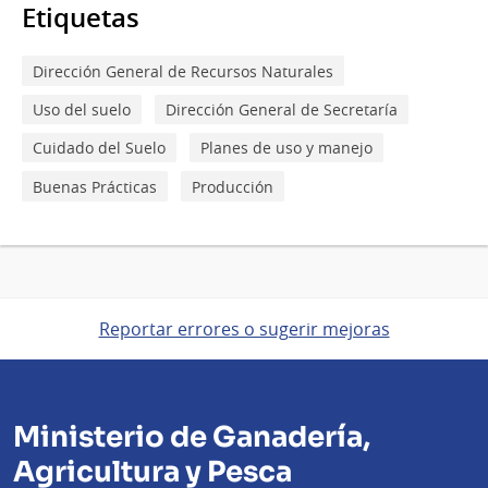
Etiquetas
Dirección General de Recursos Naturales
Uso del suelo
Dirección General de Secretaría
Cuidado del Suelo
Planes de uso y manejo
Buenas Prácticas
Producción
Reportar errores o sugerir mejoras
Ministerio de Ganadería,
Agricultura y Pesca