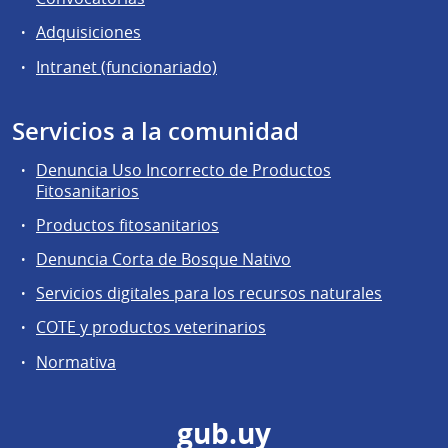
Adquisiciones
Intranet (funcionariado)
Servicios a la comunidad
Denuncia Uso Incorrecto de Productos
Fitosanitarios
Productos fitosanitarios
Denuncia Corta de Bosque Nativo
Servicios digitales para los recursos naturales
COTE y productos veterinarios
Normativa
gub.uy