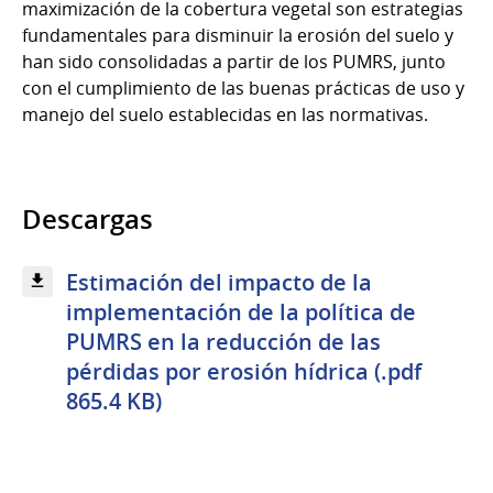
maximización de la cobertura vegetal son estrategias
fundamentales para disminuir la erosión del suelo y
han sido consolidadas a partir de los PUMRS, junto
con el cumplimiento de las buenas prácticas de uso y
manejo del suelo establecidas en las normativas.
Descargas
Estimación del impacto de la
implementación de la política de
PUMRS en la reducción de las
pérdidas por erosión hídrica (.pdf
865.4 KB)