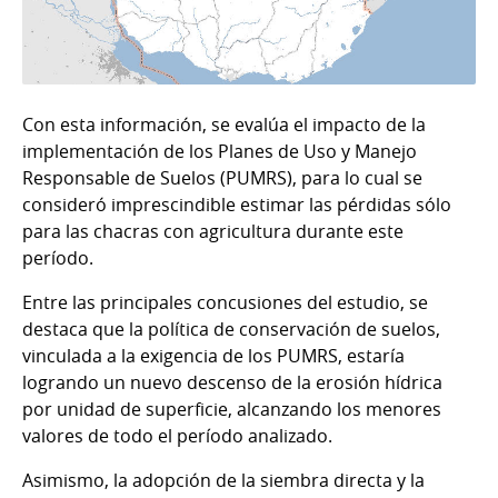
Con esta información, se evalúa el impacto de la
implementación de los Planes de Uso y Manejo
Responsable de Suelos (PUMRS), para lo cual se
consideró imprescindible estimar las pérdidas sólo
para las chacras con agricultura durante este
período.
Entre las principales concusiones del estudio, se
destaca que la política de conservación de suelos,
vinculada a la exigencia de los PUMRS, estaría
logrando un nuevo descenso de la erosión hídrica
por unidad de superficie, alcanzando los menores
valores de todo el período analizado.
Asimismo, la adopción de la siembra directa y la