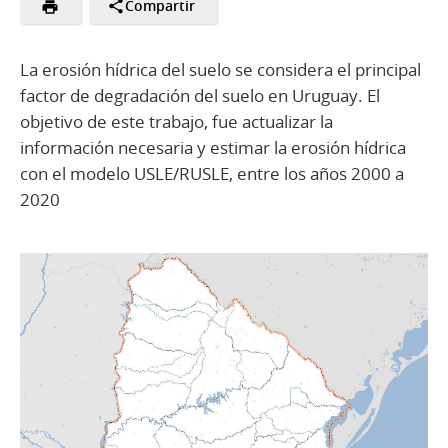
Compartir
La erosión hídrica del suelo se considera el principal
factor de degradación del suelo en Uruguay. El
objetivo de este trabajo, fue actualizar la
información necesaria y estimar la erosión hídrica
con el modelo USLE/RUSLE, entre los años 2000 a
2020